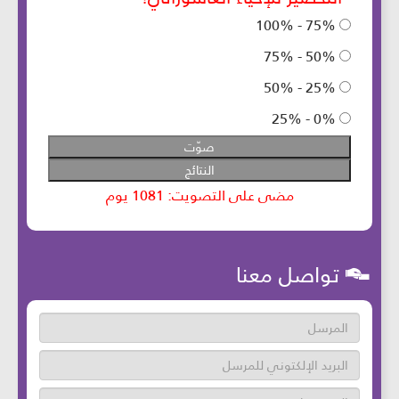
تواصل معنا