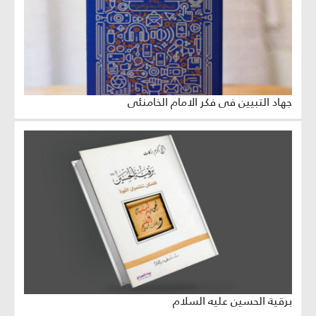
جهاد التبيين في فكر الامام الخامنئي
برقية الحسين عليه السلام