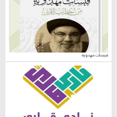
قبسات مهدوية