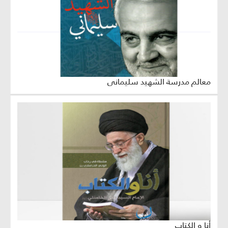
معالم مدرسة الشهيد سليماني
أنا و الكتاب