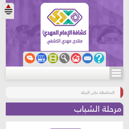
مسابقة الركب الحسينيّ
المحافظة على البيئة
مرحلة الشباب