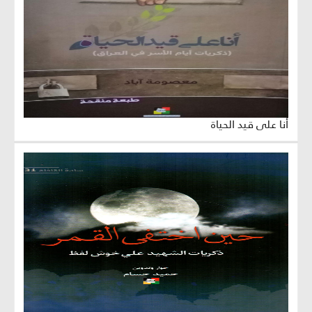
أنا على قيد الحياة