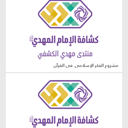
مشروع الفكر الإسلامي في القرآن