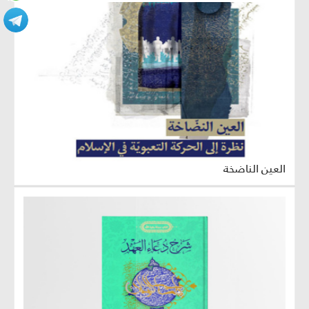
العين الناضخة