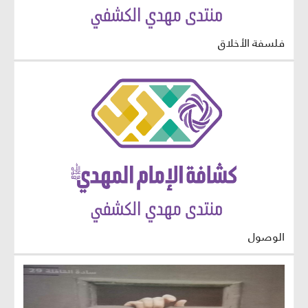
فلسفة الأخلاق
الوصول