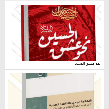
نحو عشق الحسين