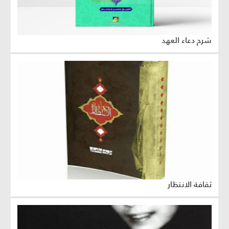
شرح دعاء العهد
ثقافة الانتظار