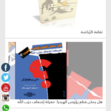
ثقافة الرّياضة
هل يمكن قطع رؤوس الهيدرا: معركة إضعاف حزب اللّه