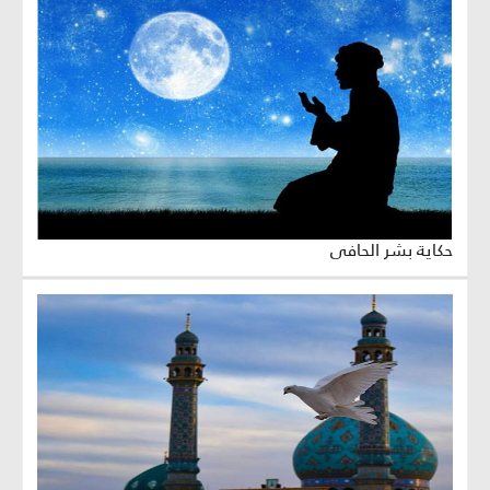
حكاية بشر الحافي