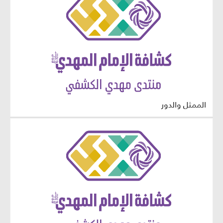
الممثل والدور