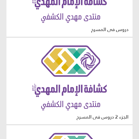
دروس في المسرح
الجزء 2 دروس في المسرح