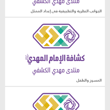
الجوانب النظرية والتطبيقية في إعداد الممثل
المسرح والطفل