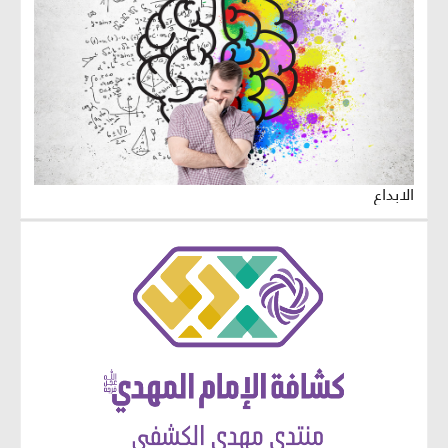
الابداع