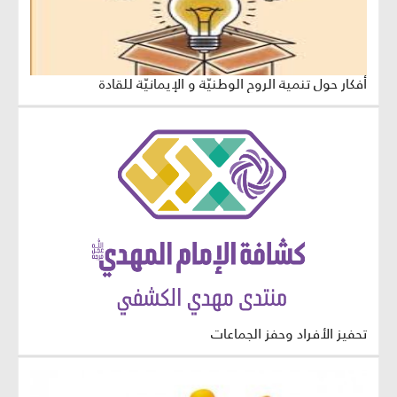
أفكار حول تنمية الروح الوطنيّة و الإيمانيّة للقادة
تحفيز الأفراد وحفز الجماعات