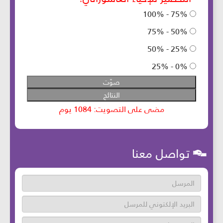
تواصل معنا