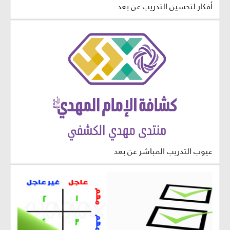
أفكار لتحسين التدريب عن بعد
عيوب التدريب المباشر عن بعد