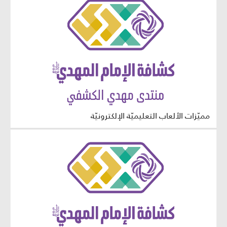
مميّزات الألعاب التعليميّة الإلكترونيّة