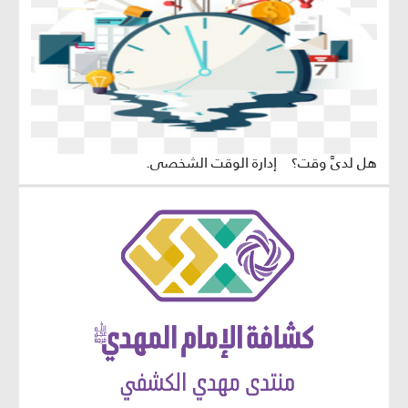
هل لديَّ وقت؟ إدارة الوقت الشخصي.