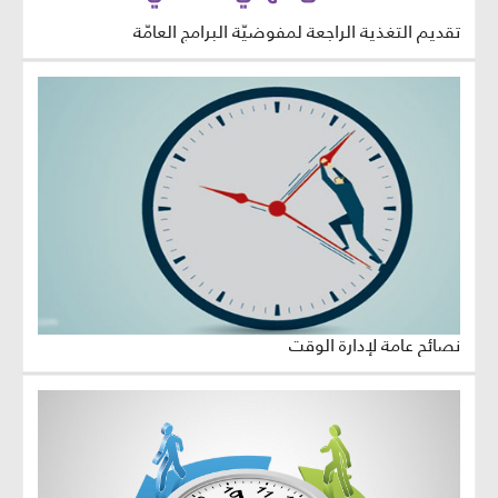
تقديم التغذية الراجعة لمفوضيّة البرامج العامّة
نصائح عامة لإدارة الوقت