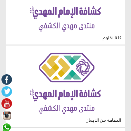
كلنا نقاوم
النظافة من الايمان