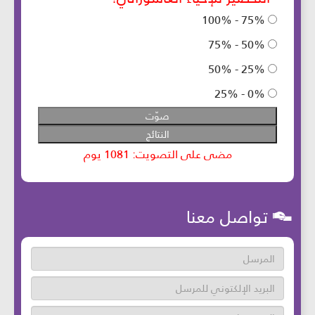
تواصل معنا