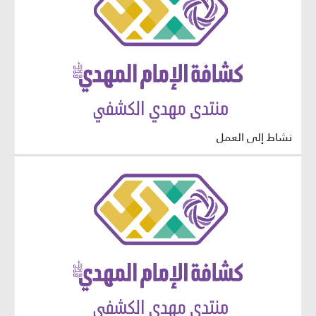
نشاط إلى العمل