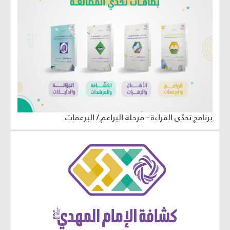
برنامج تحدّي القراءة - مرحلة البراعم / البرعمات