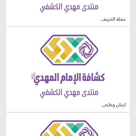
حفلة الخريف
لبنان وطني