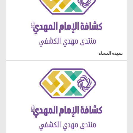
سيدة النساء