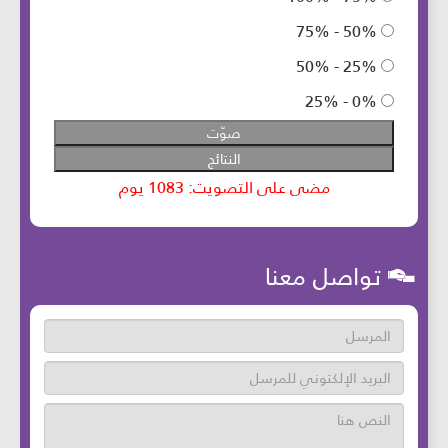
تواصل معنا