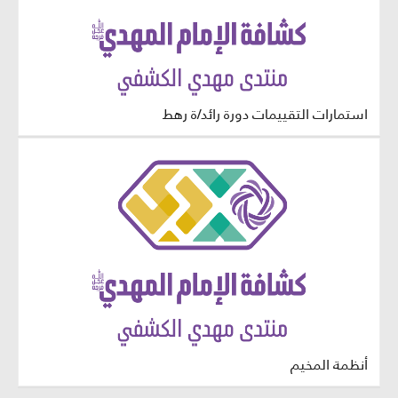
استمارات التقييمات دورة رائد/ة رهط
أنظمة المخيم