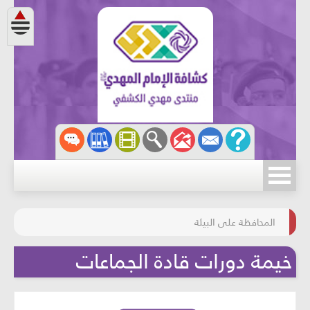
مسابقة الركب الحسينيّ
المحافظة على البيئة
خيمة دورات قادة الجماعات