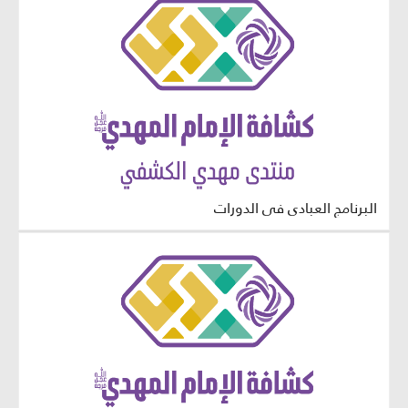
البرنامج العبادي في الدورات