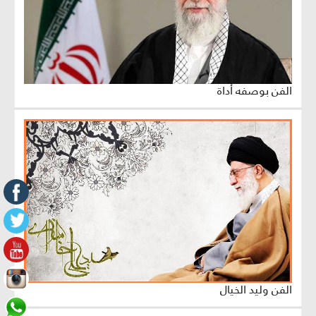
الفن بوصفه أداة
الفن وليد الخيال