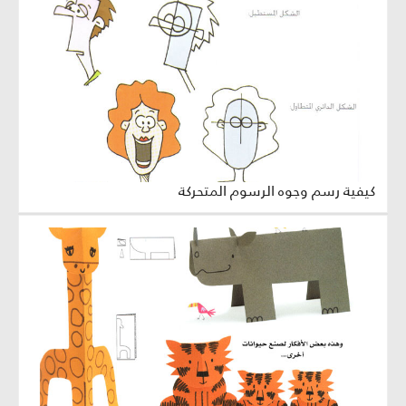
كيفية رسم وجوه الرسوم المتحركة