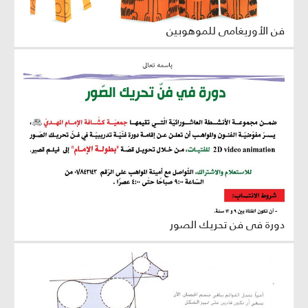
فن الأوريغامي للموهوبين
دورة في فن تحريك الصور