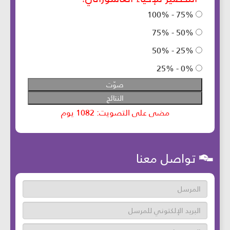
تواصل معنا