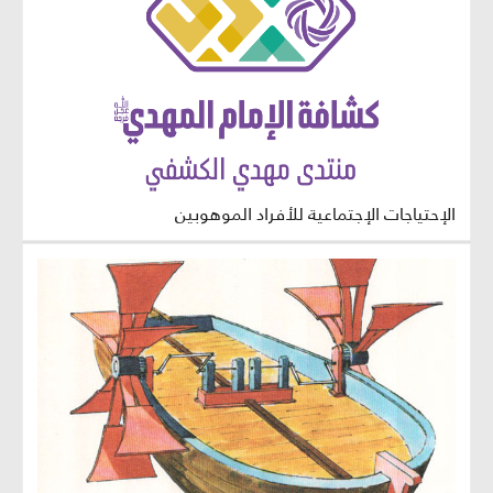
الإحتياجات الإجتماعية للأفراد الموهوبين