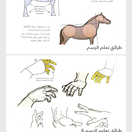
طرائق تعلم الرسم
طرائق تعليم الرسم 6