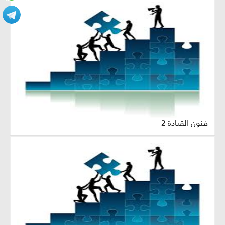
فنون القيادة 2