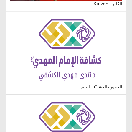
الكايزن Kaizen
الصورة الذهنيّة للفوج