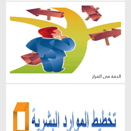
الدقة في القرار