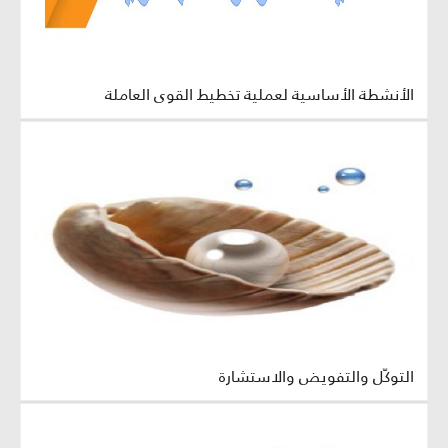
الأنشطة الأساسية لعملية تخطيط القوى العاملة
التوكّل والتفويض والاستشارة