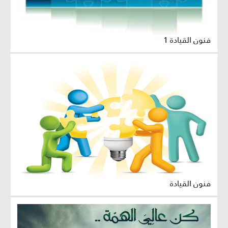
فنون القيادة 1
فنون القيادة