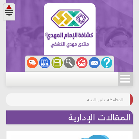
مسابقة الركب الحسينيّ
المحافظة على البيئة
المقالات الإدارية