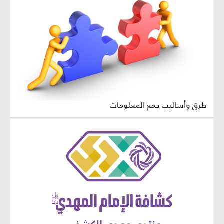
طرق وأساليب جمع المعلومات