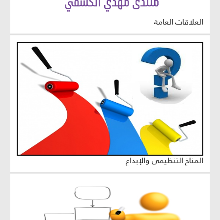
العلاقات العامة
المناخ التنظيمي والإبداع