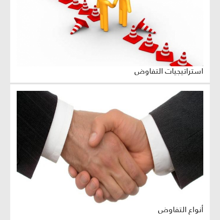
استراتيجيات التفاوض
أنواع التفاوض