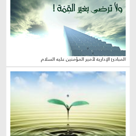
المبادئ الإدارية لأمير المؤمنين عليه السلام