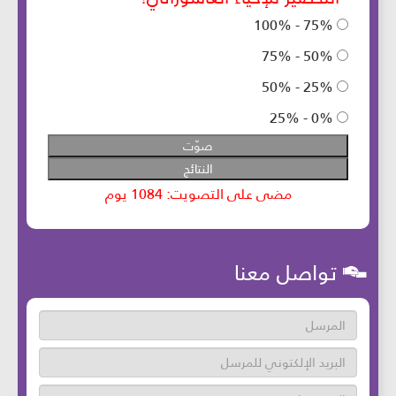
تواصل معنا