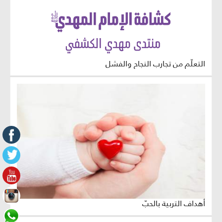
التعلّم من تجارب النجاح والفشل
أهداف التربية بالحبّ