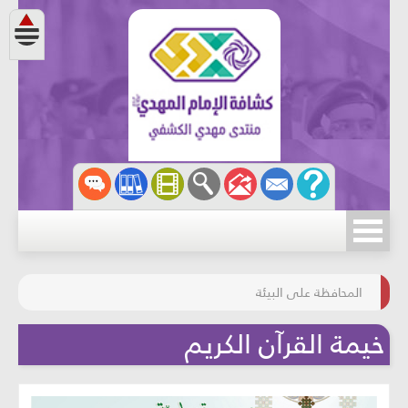
مسابقة الركب الحسينيّ
المحافظة على البيئة
خيمة القرآن الكريم