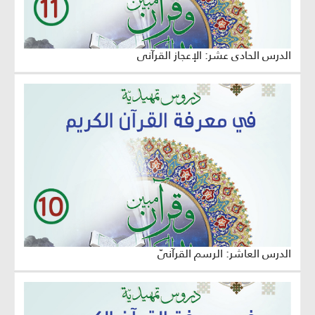
الدرس الحادي عشر: الإعجاز القرآني
الدرس العاشر: الرسم القرآنيّ