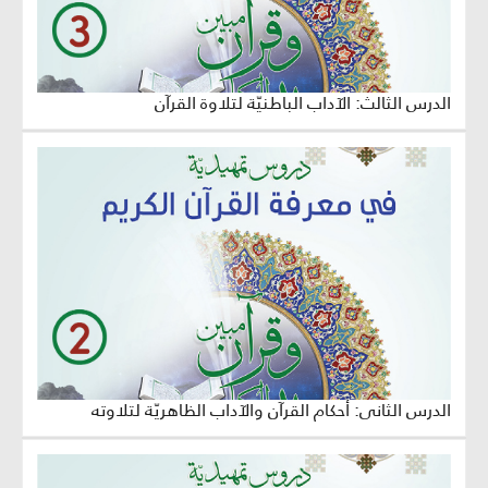
الدرس الثالث: الآداب الباطنيّة لتلاوة القرآن
الدرس الثاني: أحكام القرآن والآداب الظاهريّة لتلاوته