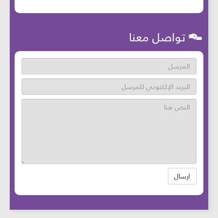
تواصل معنا
ارسال