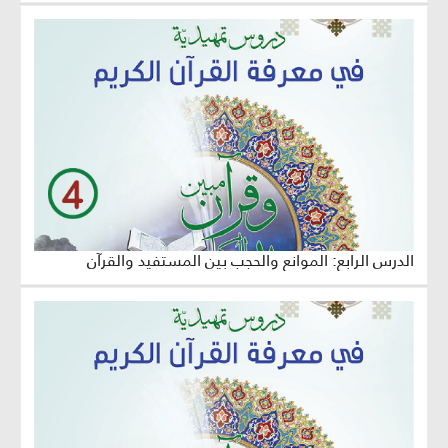
الدرس الرابع: الموانع والحجب بين المستفيد والقرآن