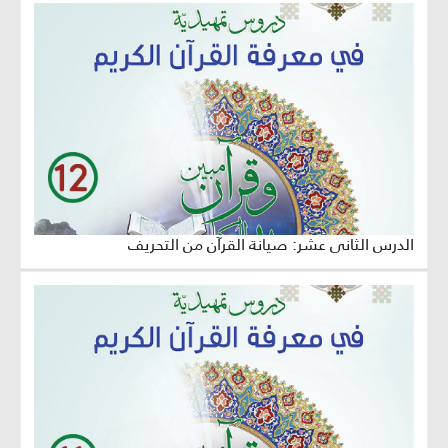
الدرس الثاني عشر: صيانة القرآن من التحريف