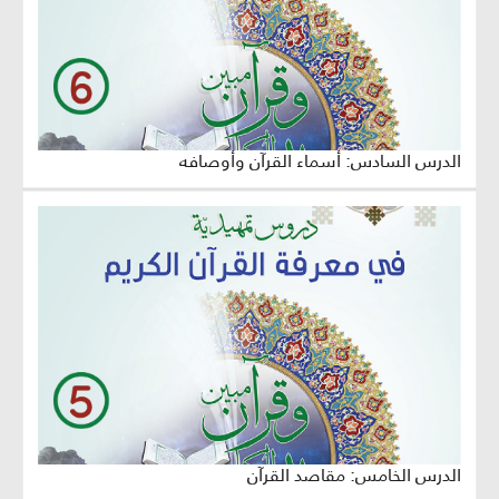
الدرس السادس: أسماء القرآن وأوصافه
الدرس الخامس: مقاصد القرآن