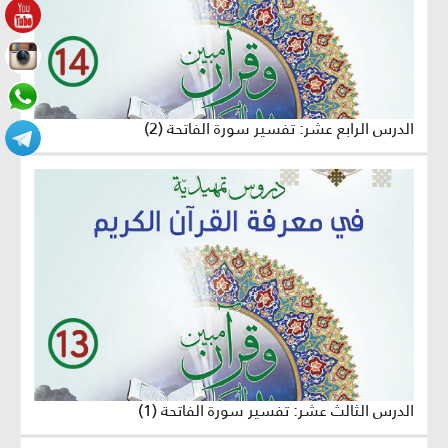
الدرس الرابع عشر: تفسير سورة الفاتحة (2)
الدرس الثالث عشر: تفسير سورة الفاتحة (1)