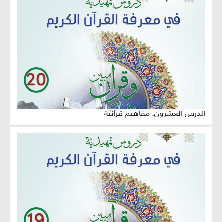
الدرس العشرون: مفاهيم قرآنيّة