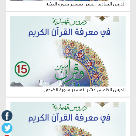
الدرس السادس عشر: تفسير سورة البيـّنة
الدرس الخامس عشر: تفسير سورة الضحى