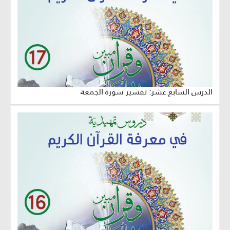
الدرس السابع عشر: تفسير سورة الجمعة