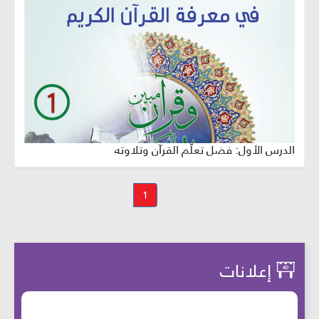
الدرس الأول: فضل تعلّم القرآن وتلاوته
1
إعلانات