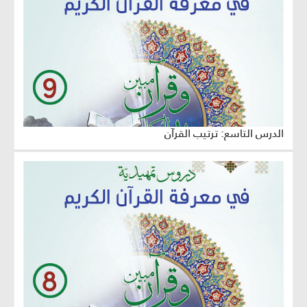
الدرس التاسع: ترتيب القرآن