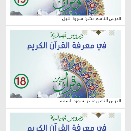
الدرس التاسع عشر: سورة الليل
الدرس الثامن عشر: سورة الشمس