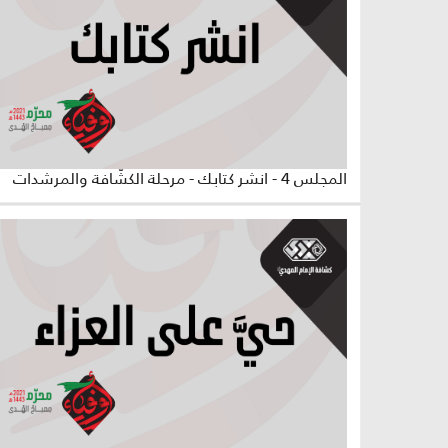
المجلس 4 - انشر كتابك - مرحلة الكشّافة والمرشدات