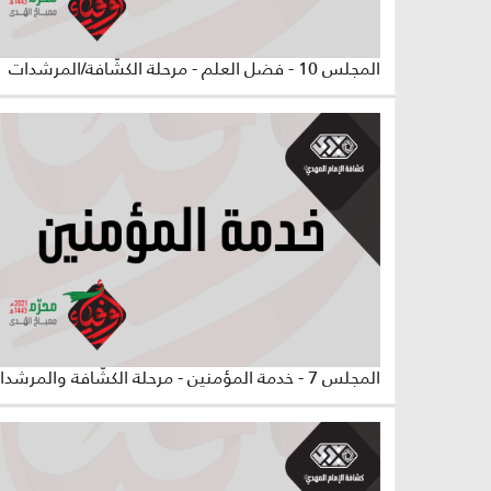
المجلس 10 - فضل العلم - مرحلة الكشّافة/المرشدات
المجلس 7 - خدمة المؤمنين - مرحلة الكشّافة والمرشدات