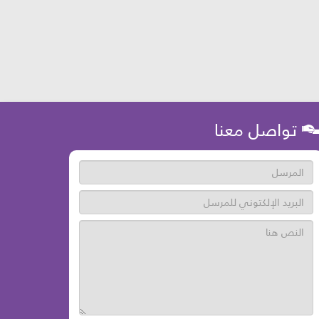
تواصل معنا