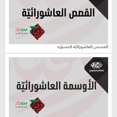
القصص العاشورائيّة المصوّرة