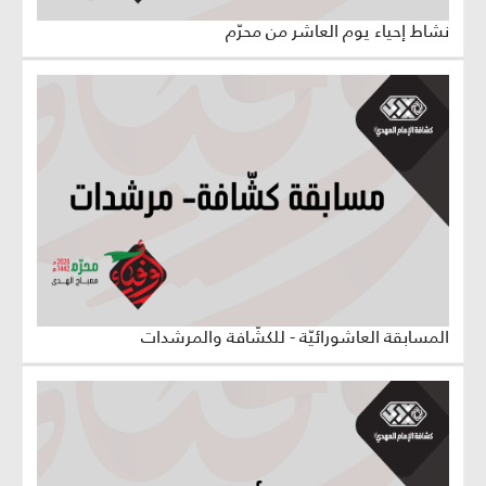
نشاط إحياء يوم العاشر من محرّم
المسابقة العاشورائيّة - للكشّافة والمرشدات