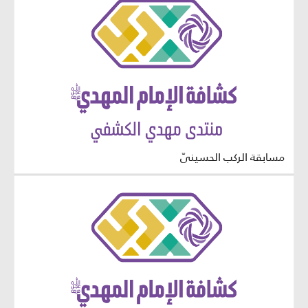
مسابقة الركب الحسينيّ