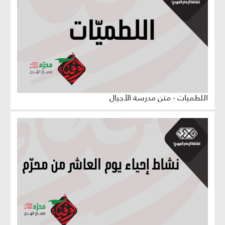
اللطميات - متن مدرسة الأجيال