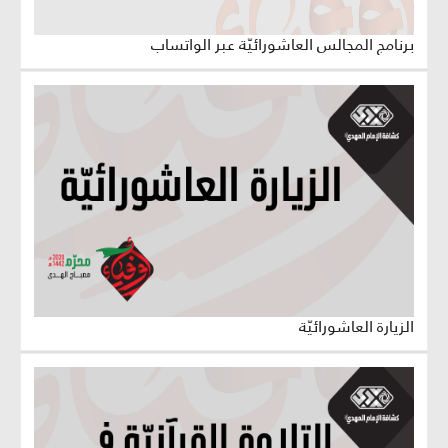
برنامج المجالس العاشورائيّة عبر الواتساب
الزيارة العاشورائيّة