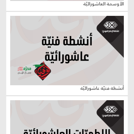
الأوسمة العاشورائيّة
أنشطة فنيّة عاشورائيّة