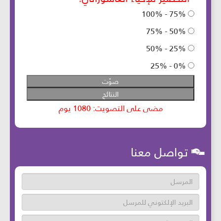
تواصل معنا