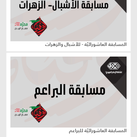
المسابقة العاشورائيّة - للأشبال والزهرات
المسابقة العاشورائيّة للبراعم