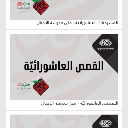
المسرحيات العاشورائية - متن مدرسة الأجيال
القصص العاشورائيّة - متن مدرسة الأجيال