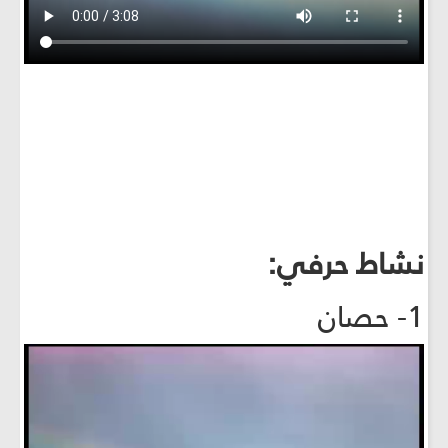
نشاط حرفي:
1- حصان