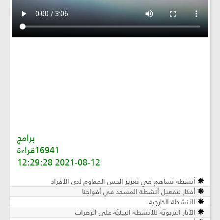
برامج
16941قراءة
2021-08-12 12:29:28
أنشطة تساهم في تعزيز الحس المقاوم لدى الأفراد
أفكار لتفعيل أنشطة المسجد في أفواجنا
الأنشطة الخارجية
الآثار التربويّة للأنشطة البيئيّة على الزهرات