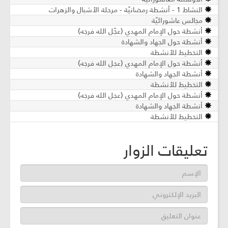
النشاط 1 - أنشطة رمضانيّة - مرحلة الأشبال والزهرات
مجالس عاشورائيّة
أنشطة حول الإمام المهدي (عجّل الله فرجه)
أنشطة حول الجهاد والشهادة
التخطيط للأنشطة
أنشطة حول الإمام المهدي (عجل الله فرجه)
أنشطة الجهاد والشهادة
التخطيط للأنشطة
أنشطة حول الإمام المهدي (عجل الله فرجه)
أنشطة الجهاد والشهادة
التخطيط للأنشطة
تعليقات الزوار