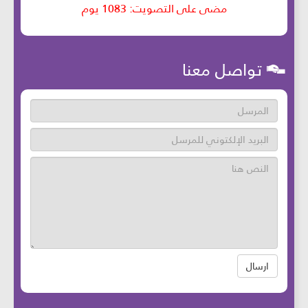
تواصل معنا
ارسال