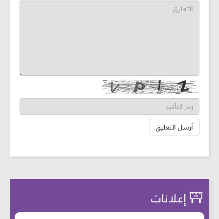
إعلانات