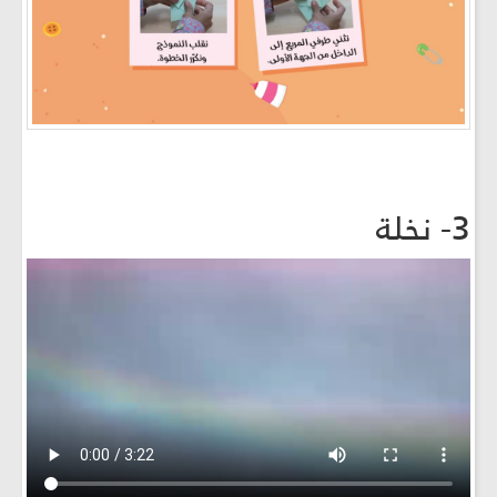
3- نخلة