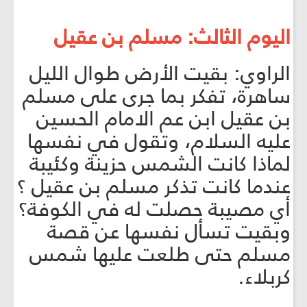
اليوم الثالث: مسلم بن عقيل
الراوي: بقيت الأرض طوال الليل
ساهرة، تفكر بما جرى على مسلم
بن عقيل ابن عم الامام الحسين
عليه السلام، وتقول في نفسها
لماذا كانت الشمس حزينة وكئيبة
عندما كانت تذكر مسلم بن عقيل ؟
أي مصيبة حصلت له في الكوفة؟
وبقيت تسأل نفسها عن قصة
مسلم حتى طلعت عليها شمس
كربلاء.