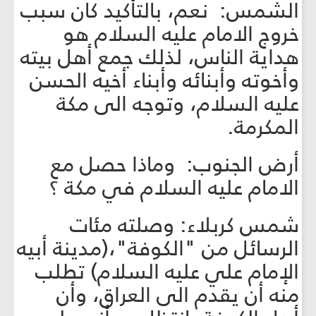
الشمس: نعم، بالتأكيد كان سبب
خروج الامام عليه السلام هو
هداية الناس، لذلك جمع أهل بيته
وأخوته وأبنائه وأبناء أخيه الحسن
عليه السلام، وتوجه الى مكة
المكرمة.
أرض الجنوب: وماذا حصل مع
الامام عليه السلام في مكة ؟
شمس كربلاء: وصلته مئات
الرسائل من "الكوفة"،(مدينة أبيه
الإمام علي عليه السلام) تطلب
منه أن يقدم الى العراق، وأن