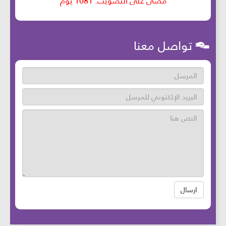
تواصل معنا
ارسال