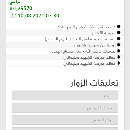
برامج
9570قراءة
2021-07-30 22:10:08
كيف نهيّئ أبناؤنا لدخول المدرسة ؟
مدرسة الأجيال
مسابقة مدرسة أهل البيت (عليهم السلام)
لو كنا من مدرسة عاشوراء
لطميات عاشورائيّة - متن مصباح الهدى
معالم مدرسة الشهيد سليماني
معالم مدرسة الشهيد سليماني
تعليقات الزوار