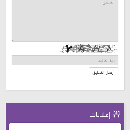
إعلانات