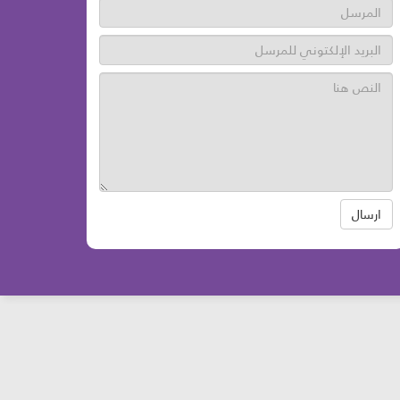
ارسال