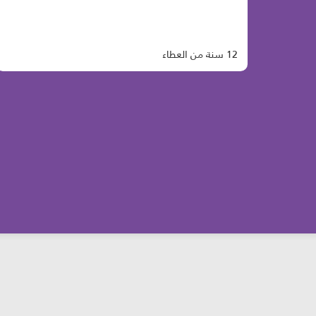
12 سنة من العطاء