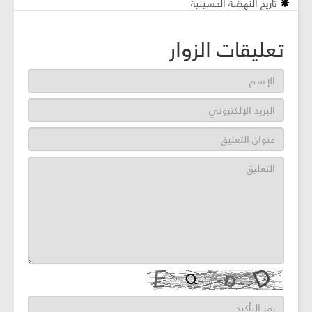
تاريخ النهضة الحسينية
تعليقات الزوار