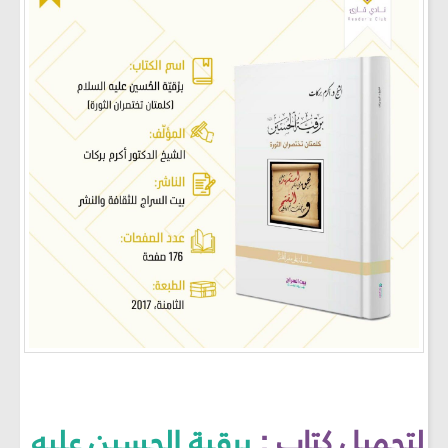
لتحميل كتاب :
برقية الحسين عليه