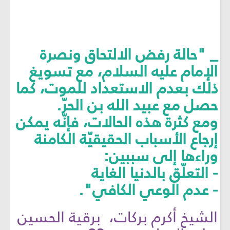
_ "حالة رفض الالتحاق ونصرة
الإمام عليه السلام، مع تسويغ
ذلك بعدم الاستعداد للموت، كما
حصل مع عبيد الله بن الحرّ.
ومع كثرة هذه الحالات، فإنّه يمكن
إرجاع الأسباب الحقيقيّة الكامنة
وراءها إلى سببين:
- التعلّق بالدنيا الغاية
- عدم الوعي الكافي".
الشيخ أكرم بركات، برقية الحسين