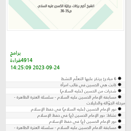
برامج
4914قراءة
2023-09-24 14:25:09
6 مبادئ يرتكز عليها التعلّم النشط
كانت هي الحسين في قالب امرأة
شذرات من الحسين (عليه السلام)
مسابقة الإمام الحسين عليه السلام - سلسلة العترة الطاهرة -
مرحلة الجوّالة والدليلات
دور الإمام الحسين (عليه السلام) في حفظ الإسلام
نشاط: دور الإمام الحسين (ع) في حفظ الإسلام
دور الإمام الحسين (ع) في حفظ الإسلام
مسابقة الامام الحسين عليه السلام - سلسلة العترة الطاهرة -