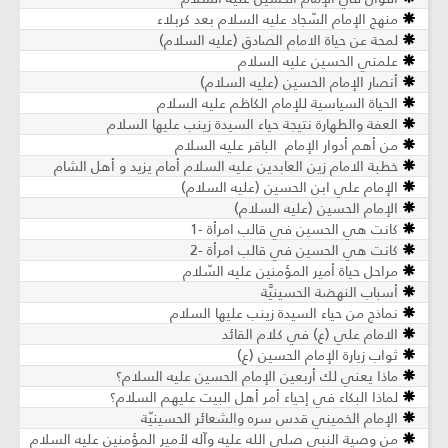
منهج الإمام السّجاد عليه السلام بعد كربلاء
لمحة عن حياة الامام الصادق (عليه السلام)
علمني الحسين عليه السلام
أنصار الإمام الحسين (عليه السلام)
الحياة السياسية للإمام الكاظم عليه السلام
العفة والطهارة نتيجة حياء السيدة زينب عليها السلام
من أهم أدوار الإمام الباقر عليه السلام
خطبة الامام زين العابدين عليه السلام أمام يزيد و أهل الشام
الإمام علي ابن الحسين (عليه السلام)
الإمام الحسين (عليه السلام)
كانت هي الحسين في قالب امرأة -1
كانت هي الحسين في قالب امرأة -2
مراحل حياة أمير المؤمنين عليه السّلام
أسباب النهضة الحسينيَّة
نماذج من حياء السيدة زينب عليها السلام
الامام علي (ع) في كلام القائد
ثواب زيارة الإمام الحسين (ع)
ماذا يعني لك أربعين الإمام الحسين عليه السلام؟
لماذا البكاء في إحياء أمر أهل البيت عليهم السلام؟
الإمام الخميني قدس سره والشعائر الحسينيّة
من وصية النبي صلى الله عليه وآله لأمير المؤمنين عليه السلام