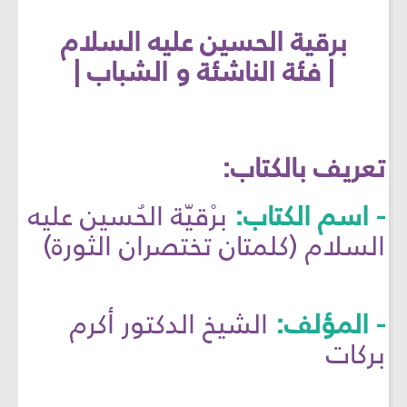
برقية الحسين عليه السلام
| فئة الناشئة و الشباب |
تعريف بالكتاب:
- اسم الكتاب:
برْقيّة الحُسين عليه
السلام (كلمتان تختصران الثورة)
- المؤلف:
الشيخ الدكتور أكرم
بركات