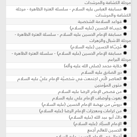
مرحلة الكشافة والمرشدات
مسابقة العباس عليه السلام - سلسلة العترة الطاهرة - مرحلة
الكشافة والمرشدات
قواعد السلامة الشخصية
حبيب/ة الحسين (عليه السلام)
مسابقة الإمام الحسين عليه السلام - سلسلة العترة الطاهرة -
مرحلة الأشبال والزهرات
مُحِبّ/ة الحسين (عليه السلام)
مسابقة الإمام الحسين (عليه السلام) - سلسلة العترة الطاهرة -
مرحلة البراعم
حكاية محمد (صلى الله عليه وآله)
درر الصادق عليه السلام
العناصر الّتي اجتمعت في شخصيّة الإمام عليّ عليه السلام
مثوى المؤمنين
من قصص الإمام الرضا عليه السلام
نعوت وأوصاف الإمام علي عليه السلام
دروسٌ من نهضة الإمام الحسين (عليه السلام)
من كرامات ومعجزات الإمام الرضا (عليه السلام)
ذاكَ أبو عبد الله (عليه السلام)
الإمام السجّاد (عليه السلام)
الحسين للعالم أجمع
أقوال في الإمام الحسين عليه السلام