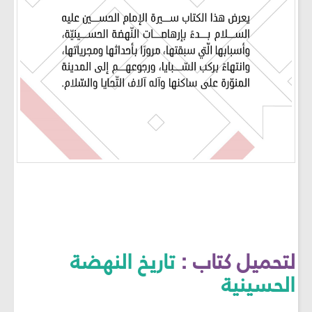
لتحميل كتاب :
تاريخ النهضة
الحسينية