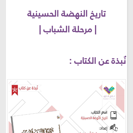
تاريخ النهضة الحسينية
| مرحلة الشباب |
نُبذة عن الكتاب :