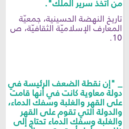
من اتخذ سرير الملك".
تاريخ النهضة الحسينية، جمعيّة
المعارف الإسلاميّة الثقافيّة، ص
10.
_ "إن نقطة الضعف الرئيسة في
دولة معاوية كانت في أنها قامت
على القهر والغلبة وسفك الدماء،
والدولة التي تقوم على القهر
والغلبة وسفك الدماء تحتاج إلى