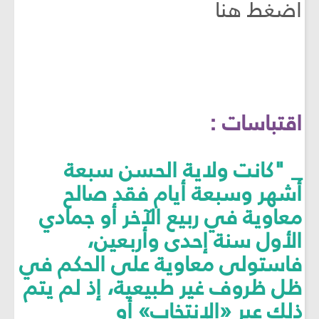
اضغط هنا
اقتباسات :
_ "كانت ولاية الحسن سبعة
أشهر وسبعة أيام فقد صالح
معاوية في ربيع الآخر أو جمادي
الأول سنة إحدى وأربعين،
فاستولى معاوية على الحكم في
ظل ظروف غير طبيعية، إذ لم يتم
ذلك عبر «الإنتخاب» أو