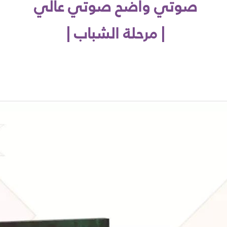
صوتي واضح صوتي عالي
| مرحلة الشباب |