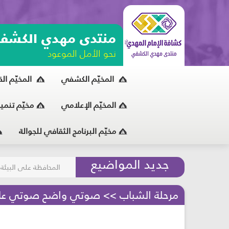
منتدى مهدي الكشف
نحو الأمل الموعود
المخيّم الكشفي
المخيّم ال
المخيّم الإعلامي
مخيّم تنمي
مخيّم البرنامج الثقافي للجوالة
مسابقة الركب الحسين
جديد المواضيع
المحافظة على البيئة
مرحلة الشباب >> صوتي واضح صوتي ع