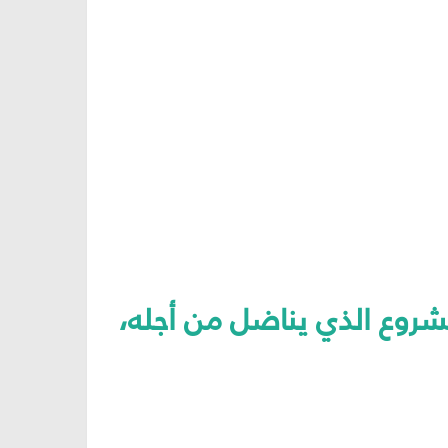
شروع الذي يناضل من أجله،