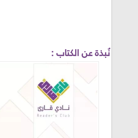
نُبذة عن الكتاب :