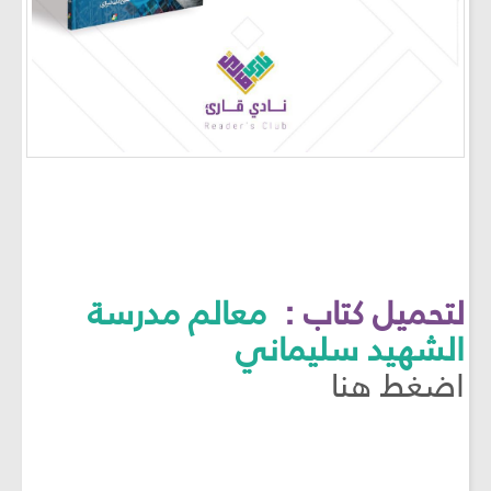
لتحميل كتاب :
معالم مدرسة
الشهيد سليماني
اضغط هنا