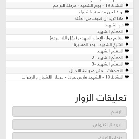
النشاط 19 - يوم الشهيد - مرحلة البراعم
لو كنا من مدرسة عاشوراء
ماذا تريد أن تعرف عن الجنّة؟
دم الشهيد
المعلّم الشهيد
معالم دولة الإمام المهدي (عجّل الله فرجه)
الشيخ الشهيد - بدء المسيرة
المعلّم الشهيد
المعلّم الشهيد -2
المعلّم الشهيد -3
اللطميات - متن مدرسة الأجيال
النشاط 10 - الشهيد فارس عودة - مرحلة الأشبال والزهرات
تعليقات الزوار