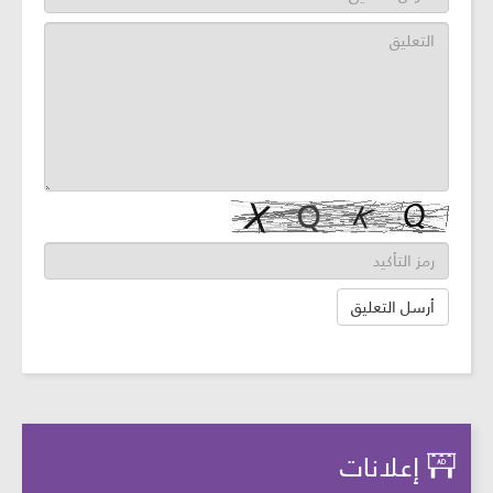
إعلانات