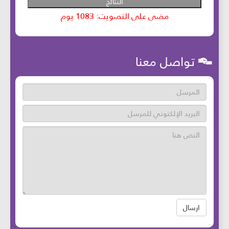
تواصل معنا
ارسال