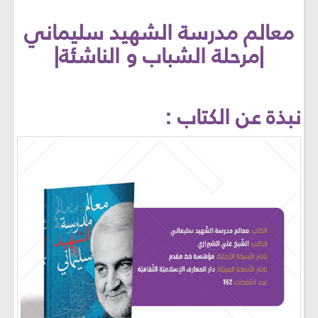
معالم مدرسة الشهيد سليماني
|مرحلة الشباب و الناشئة|
نبذة عن الكتاب :