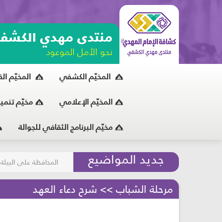
منتدى مهدي الكشف
نحو الأمل الموعود
المخيّم الكشفي
المخيّم ال
المخيّم الإعلامي
مخيّم تنمي
مخيّم البرنامج الثقافي للجوالة
مسابقة الركب الحسين
جديد المواضيع
المحافظة على البيئة
مرحلة الشباب >> شرح دعاء العهد