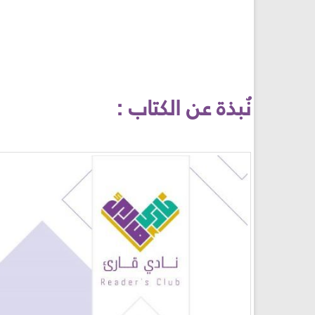
نُبذة عن الكتاب :