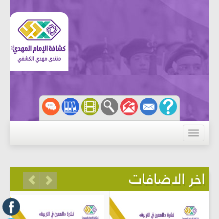
Toggle
navigation
اخر الاضافات