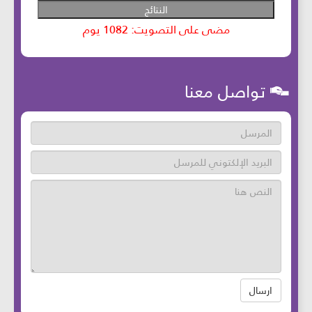
تواصل معنا
ارسال