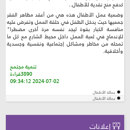
كدفع منح نقدية للأطفال..
وضعية عمل الأطفال هذه هي من أعقد مظاهر الفقر
جمعيها حيث يدخل الطفل في حلقة العمل وتفرض عليه
منافسة الكبار بقوة ليجد نفسه مرة أخرى مضطرا"
للإندماج في لعبة العمل داخل محيط الشارع مع كل ما
تمحله من مخاطر ومشاكل إجتماعية ونفسية وجسدية
وأخلاقية.
تنمية مجتمع
3890قراءة
2024-07-02 09:34:12
عمالة الأطفال
عمالة الأطفال
إعلانات