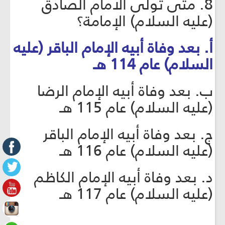
8. متى تولى الامام الصادق
(عليه السلام) الإمامة؟
أ. بعد وفاة أبيه الإمام الباقر (عليه
السلام) عام 114 هـ
ب. بعد وفاة أبيه الإمام الرضا
(عليه السلام) عام 115 هـ
ج. بعد وفاة أبيه الإمام الباقر
(عليه السلام) عام 116 هـ
د. بعد وفاة أبيه الإمام الكاظم
(عليه السلام) عام 117 هـ