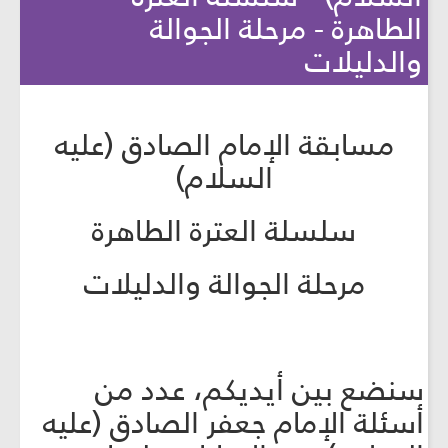
الطاهرة - مرحلة الجوالة
والدليلات
مسابقة الإمام الصادق (عليه
السلام)
سلسلة العترة الطاهرة
مرحلة الجوالة والدليلات
سنضع بين أيديكم، عدد من
أسئلة الإمام جعفر الصادق (عليه