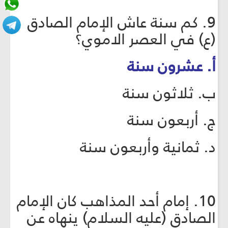
9. كم سنة عاش الإمام الصادق
(ع) في العصر الاموي؟
أ. عشرون سنة
ب. ثلاثون سنة
ج. أربعون سنة
د. ثمانية وأربعون سنة
10. إمام أحد المذاهب كان الإمام
الصادق (عليه السلام) ينهاه عن