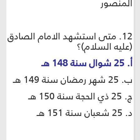
المنصور
12. متى استشهد الامام الصادق
(عليه السلام)؟
أ. 25 شوال سنة 148 هـ
ب. 25 شهر رمضان سنة 149 هـ
ج. 25 ذي الحجة سنة 150 هـ
د. 25 شعبان سنة 151 هـ