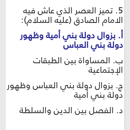
5. تميز العصر الذي عاش فيه
الامام الصادق (عليه السلام):
أ. بزوال دولة بني أمية وظهور
دولة بني العباس
ب. المساواة بين الطبقات
الإجتماعية
ج. بزوال دولة بني العباس وظهور
دولة بني أمية
د. الفصل بين الدين والسلطة