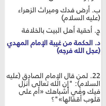
ب. أرض فدك وميراث الزهراء
(عليه السلام)
ج. أحقية أهل البيت بالخلافة
د. الحكمة من غيبة الإمام المهدي
(عجل الله فرجه)
22. لمن قال الإمام الصادق (عليه
السلام): "إن الله تعالى أنزل
فيك وفي أشباهك «أم على
قلوب أقفالها»"؟