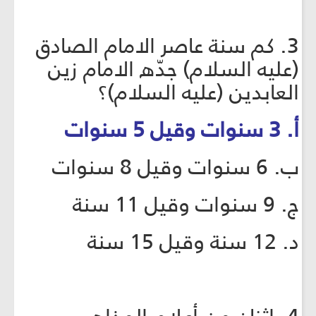
3. كم سنة عاصر الامام الصادق
(عليه السلام) جدّه الامام زين
العابدين (عليه السلام)؟
أ. 3 سنوات وقيل 5 سنوات
ب. 6 سنوات وقيل 8 سنوات
ج. 9 سنوات وقيل 11 سنة
د. 12 سنة وقيل 15 سنة