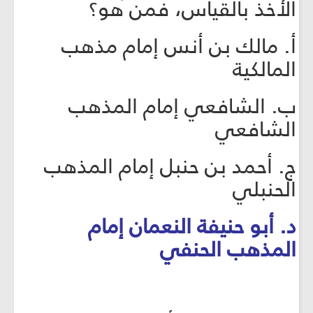
الأخذ بالقياس، فمن هو؟
أ. مالك بن أنس إمام مذهب
المالكية
ب. الشافعي إمام المذهب
الشافعي
ج. أحمد بن حنبل إمام المذهب
الحنبلي
د. أبو حنيفة النعمان إمام
المذهب الحنفي