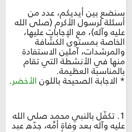
سنضع بين أيديكم، عدد من
أسئلة لرسول الأكرم (صلى الله
عليه وآله)، مع الإجابات عليها،
الخاصة بمستوى الكشّافة
والمرشدات، آملين الاستفادة
منها في الأنشطة التي تقام
بالمناسبة العظيمة.
* الاجابة الصحيحة باللون
الأخضر
.
1. تكفّل بالنبي محمد صلى الله
عليه وآله بعد وفاة أمِّه، جدّه عبد