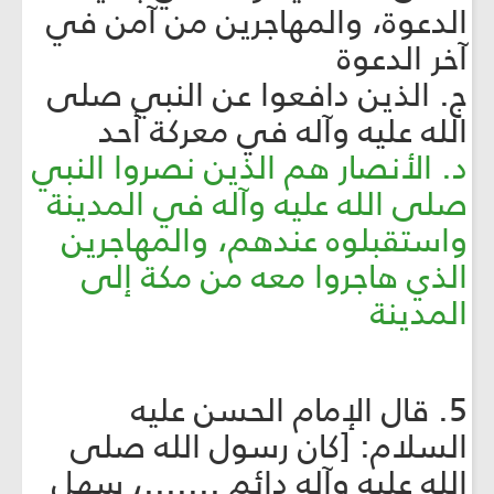
الدعوة، والمهاجرين من آمن في
آخر الدعوة
ج. الذين دافعوا عن النبي صلى
الله عليه وآله في معركة أحد
د. الأنصار هم الذين نصروا النبي
صلى الله عليه وآله في المدينة
واستقبلوه عندهم، والمهاجرين
الذي هاجروا معه من مكة إلى
المدينة
5. قال الإمام الحسن عليه
السلام: [كان رسول الله صلى
الله عليه وآله دائم .......، سهل