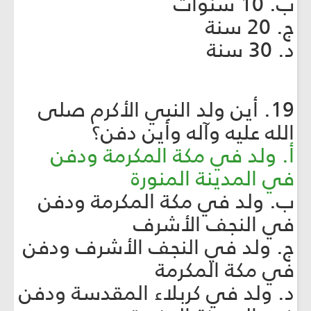
ب. 10 سنوات
ج. 20 سنة
د. 30 سنة
19. أين ولد النبي الأكرم صلى
الله عليه وآله وأين دفن؟
أ. ولد في مكة المكرمة ودفن
في المدينة المنورة
ب. ولد في مكة المكرمة ودفن
في النجف الأشرف
ج. ولد في النجف الأشرف ودفن
في مكة المكرمة
د. ولد في كربلاء المقدسة ودفن