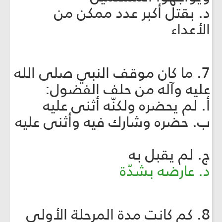
د. بقتل أكبر عدد ممكن من
الأعداء
7. ما كان موقف النبي صلى الله
عليه وآله من حلف الفضول:
أ. لم يحضره ولكنّه أثنى عليه
ب. حضره وشارك فيه وأثنى عليه
ج. لم يقبل به
د. عارضه بشدّة
8. كم كانت مدة المرحلة الأولى