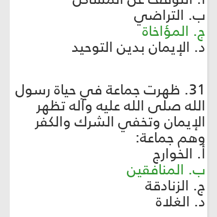
ب. التراضي
ج. المؤاخاة
د. الإيمان بدين التوحيد
31. ظهرت جماعة في حياة رسول
الله صلى الله عليه وآله تظهر
الإيمان وتخفي الشرك والكفر
وهم جماعة:
أ. الخوارج
ب. المنافقين
ج. الزنادقة
د. الغلاة