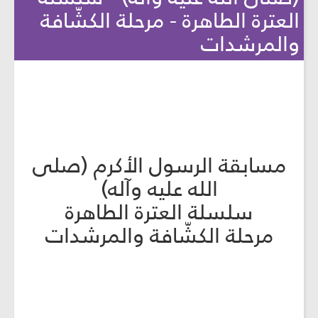
العترة الطاهرة - مرحلة الكشّافة
والمرشدات
مسابقة الرسول الأكرم (صلى
الله عليه وآله)
سلسلة العترة الطاهرة
مرحلة الكشّافة والمرشدات