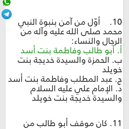
10. أوّل من آمن بنبوة النبي
محمد صلى الله عليه وآله من
الرجال والنساء:
أ. أبو طالب وفاطمة بنت أسد
ب. الحمزة والسيدة خديجة بنت
خويلد
ج. عبد المطلب وفاطمة بنت أسد
د. الإمام علي عليه السلام
والسيدة خديجة بنت خويلد
11. كان موقف أبو طالب من