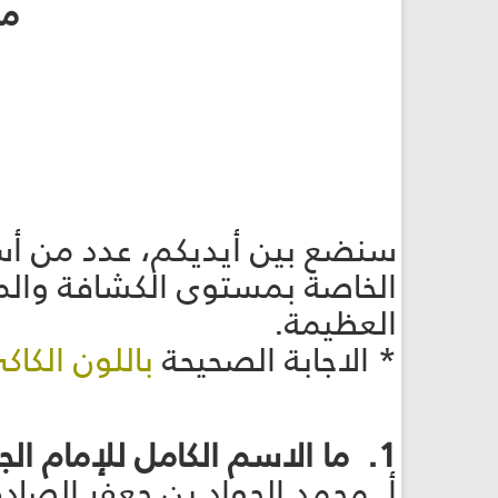
مس
سنضع بين أيديكم، عدد من أسئلة
الخاصة بمستوى الكشافة والمر
العظيمة.
* الاجابة الصحيحة
باللون الكاك
1. ما الاسم الكامل للإمام الجواد؟
أ. محمد الجواد بن جعفر الصاد