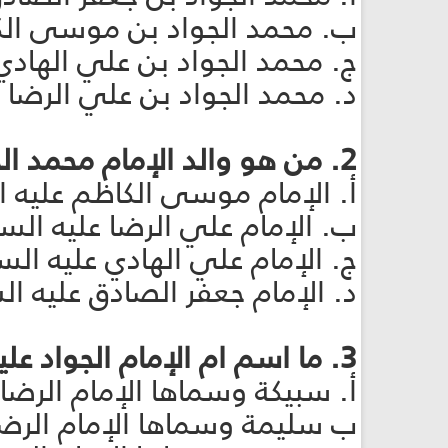
ب. محمد الجواد بن موسى الكا
ج. محمد الجواد بن علي الهادي
د. محمد الجواد بن علي الرضا 
2. من هو والد الإمام محمد الجواد عليه السلام؟
أ. الإمام موسى الكاظم عليه 
ب. الإمام علي الرضا عليه الس
ج. الإمام علي الهادي عليه الس
د. الإمام جعفر الصادق عليه ا
3. ما اسم ام الإمام الجواد عليه السلام؟
أ. سبيكة وسماها الإمام الرضا 
ب سليمة وسماها الإمام الرضا