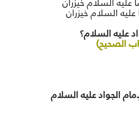
 عليه السلام خيزران
 عليه السلام خيزران
اب الصحيح)