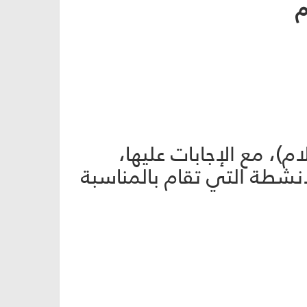
م
)، مع الإجابات عليها،
نشطة التي تقام بالمناسبة