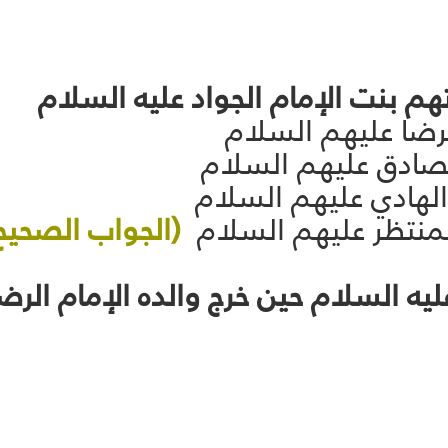
لرضا عليهم السلام
الصادق عليهم السلام
الهادي عليهم السلام
المنتظر عليهم السلام
(الجواب الصحيح