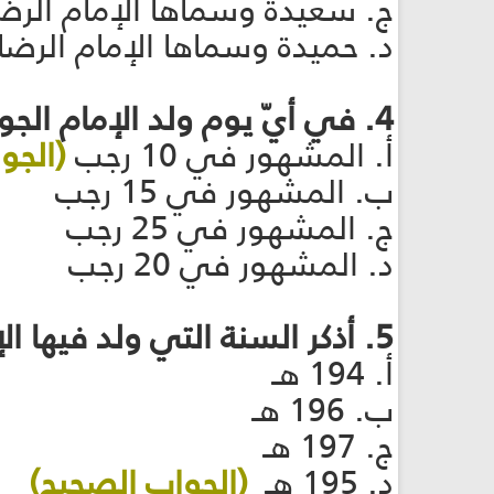
ج. سعيدة وسماها الإمام الرضا
د. حميدة وسماها الإمام الرضا
4. في أيّ يوم ولد الإمام الجواد عليه السلام؟
أ. المشهور في 10 رجب
(الجو
ب. المشهور في 15 رجب
ج. المشهور في 25 رجب
د. المشهور في 20 رجب
5. أذكر السنة التي ولد فيها الإمام الجواد عليه السلام
أ. 194 هـ
ب. 196 هـ
ج. 197 هـ
د. 195 هـ
(الجواب الصحيح)