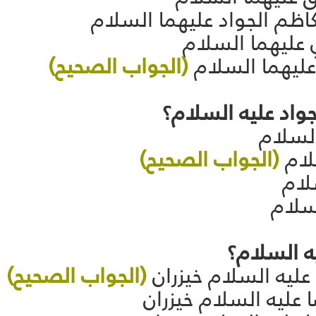
ظم الجواد عليهما السلام
 عليهما السلام
عليهما السلام
(الجواب الصحيح)
السلام
لام
(الجواب الصحيح)
لام
لسلام
عليه السلام خيزران
(الجواب الصحيح)
 عليه السلام خيزران