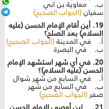
ب. معاوية بن ابي
سفيان
(الجواب الصحيح)
19. أين أقام الإمام الحسن (عليه
السلام) بعد الصلح؟
أ. في المدينة
(الجواب الصحيح)
ب. في البصرة
20. في أي شهر استشهد الإمام
الحسن (عليه السلام)؟
أ. في السابع من شهر شوال
ب. في السابع من شهر
صفر
(الجواب الصحيح)
21. اين أوصى الإمام الحسن