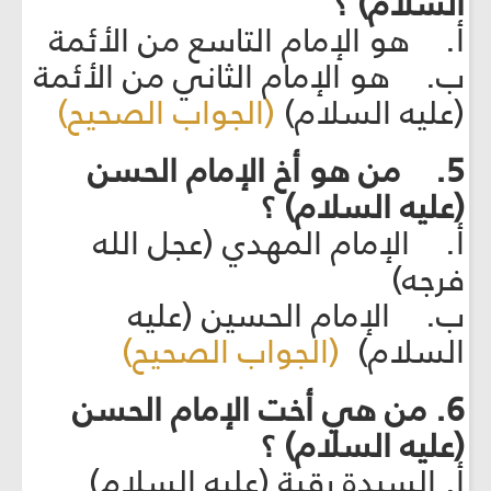
السلام) ؟
أ. هو الإمام التاسع من الأئمة
ب. هو الإمام الثاني من الأئمة
(عليه السلام)
(الجواب الصحيح)
5. من هو أخ الإمام الحسن
(عليه السلام) ؟
أ. الإمام المهدي (عجل الله
فرجه)
ب. الإمام الحسين (عليه
السلام)
(الجواب الصحيح)
6. من هي أخت الإمام الحسن
(عليه السلام) ؟
أ. السيدة رقية (عليه السلام)