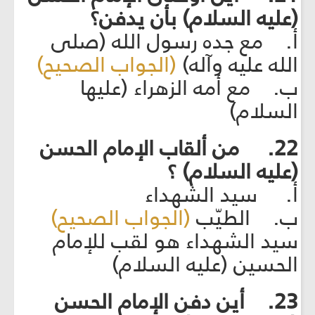
(عليه السلام) بأن يدفن؟
أ. مع جده رسول الله (صلى
الله عليه وآله)
(الجواب الصحيح)
ب. مع أمه الزهراء (عليها
السلام)
22. من ألقاب الإمام الحسن
(عليه السلام) ؟
أ. سيد الشهداء
ب. الطيّب
(الجواب الصحيح)
سيد الشهداء هو لقب للإمام
الحسين (عليه السلام)
23. أين دفن الإمام الحسن