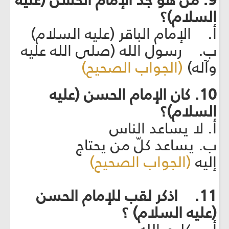
9. من هو جد الإمام الحسن (عليه
السلام)؟
أ. الإمام الباقر (عليه السلام)
ب. رسول الله (صلى الله عليه
وآله)
(الجواب الصحيح)
10. كان الإمام الحسن (عليه
السلام)؟
أ. لا يساعد الناس
ب. يساعد كلّ من يحتاج
إليه
(الجواب الصحيح)
11. اذكر لقب للإمام الحسن
(عليه السلام) ؟