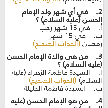
2. في أي شهر ولد الإمام
الحسن (عليه السلام) ؟
أ. في 15 شهر رجب
ب. في 15 شهر
رمضان
(الجواب الصحيح)
3. من هي والدة الإمام الحسن
(عليه السلام) ؟
أ. السيدة فاطمة الزهراء (عليه
السلام)
(الجواب الصحيح)
ب. السيدة فاطمة الجليلة
4. من هو الإمام الحسن (عليه