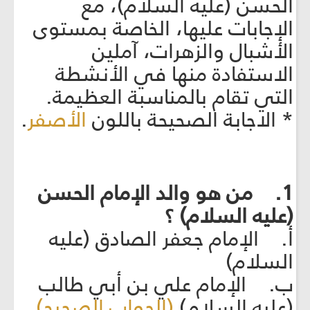
الحسن (عليه السلام)، مع
الإجابات عليها، الخاصة بمستوى
الأشبال والزهرات، آملين
الاستفادة منها في الأنشطة
التي تقام بالمناسبة العظيمة.
* الاجابة الصحيحة باللون
الأصفر
.
1. من هو والد الإمام الحسن
(عليه السلام) ؟
أ. الإمام جعفر الصادق (عليه
السلام)
ب. الإمام علي بن أبي طالب
(عليه السلام)
(الجواب الصحيح)