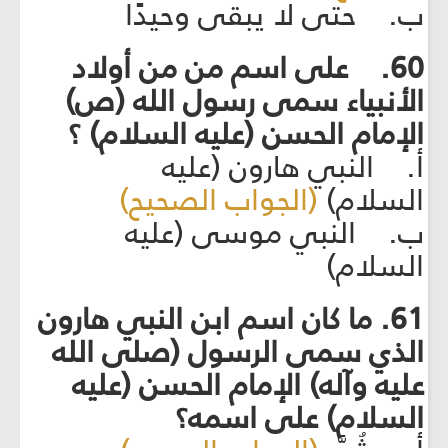
ب. حتى لا يبقى وحيدًا
60. على اسم من من أولاد
الأنبياء سمى رسول الله (ص)
الإمام الحسن (عليه السلام) ؟
أ. النبي هارون (عليه
السلام)
(الجواب الصحيح)
ب. النبي موسى (عليه
السلام)
61. ما كان اسم ابن النبي هارون
الذي سمى الرسول (صلى الله
عليه وآله) الإمام الحسن (عليه
السلام) على اسمه؟