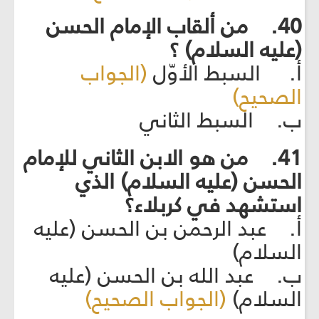
40. من ألقاب الإمام الحسن
(عليه السلام) ؟
أ. السبط الأوّل
(الجواب
الصحيح)
ب. السبط الثاني
41. من هو الابن الثاني للإمام
الحسن (عليه السلام) الذي
استشهد في كربلاء؟
أ. عبد الرحمن بن الحسن (عليه
السلام)
ب. عبد الله بن الحسن (عليه
السلام)
(الجواب الصحيح)