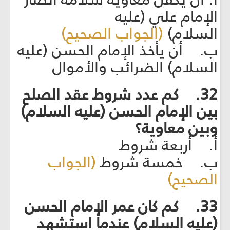
الإمام علي (عليه
السلام)
(الجواب الصحيح)
ب. أن يأخذ الإمام الحسن (عليه
السلام) الضرائب والأموال
32. كم عدد شروط عقد الصلح
بين الإمام الحسن (عليه السلام)
وبين معاوية؟
أ. أربعة شروط
ب. خمسة شروط
(الجواب
الصحيح)
33. كم كان عمر الإمام الحسن
(عليه السلام) عندما استشهد