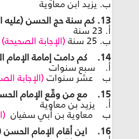
ب. يزيد ابن معاوية
13. كم سنة حج الحسن (عليه السلام) ماشيًا؟
أ. 23 سنة
ب. 25 سنة
(الإجابة الصحيحة)
14. كم دامت إمامة الإمام الحسن (عليه السلام)؟
أ. سبع سنوات
ب عشر سنوات
(الإجابة الص
15. مع من وقّع الإمام الحسن (عليه السلام) عقد الصلح
أ. يزيد بن معاوية
ب معاوية بن أبي سفيان
(ا
16. اين أقام الإمام الحسن (عليه السلام) بعد الصلح؟