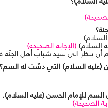
الصحيحة)
ه السلام)
ه السلام)
(الإجابة الصحيحة)
أن ينظر الى سيد شباب أهل الجنّة 
ابة الصحيحة)