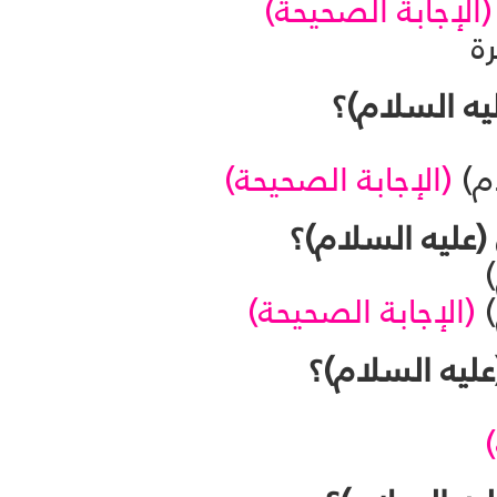
(الإجابة الصحيحة)
رة
م)
ام)
(الإجابة الصحيحة)
)
(الإجابة الصحيحة)