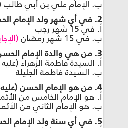
ب. الإمام علي بن أبي طالب (
2. في أي شهر ولد الإمام الحسن (عليه السلام)؟
أ. في 15 شهر رجب
ب. في 15 شهر رمضان
(الإجا
3. من هي والدة الإمام الحسن (عليه السلام)؟
أ. السيدة فاطمة الزهراء (علي
ب. السيدة فاطمة الجليلة
4. من هو الإمام الحسن (عليه السلام)؟
أ. هو الإمام الخامس من الأئمة
ب. هو الإمام الثاني من الأئم
5. في أي سنة ولد الإمام الحسن (عليه السلام)؟