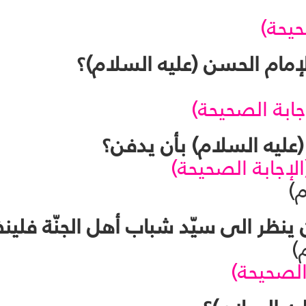
حيحة)
جابة الصحيحة)
الإجابة الصحيحة)
م)
لام)
 الصحيحة)