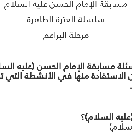
مسابقة الإمام الحسن عليه السلام
سلسلة العترة الطاهرة
مرحلة البراعم
ة مسابقة الإمام الحسن (عليه السلام
 الاستفادة منها في الأنشطة التي تق
لسلام)