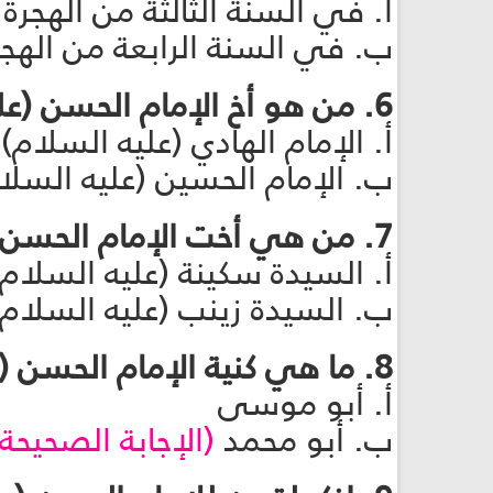
أ. في السنة الثالثة من الهجرة
ب. في السنة الرابعة من الهج
6. من هو أخ الإمام الحسن (عليه السلام)؟
أ. الإمام الهادي (عليه السلا
ب. الإمام الحسين (عليه السل
7. من هي أخت الإمام الحسن (عليه السلام)؟
أ. السيدة سكينة (عليه السلام)
ب. السيدة زينب (عليه السلام
8. ما هي كنية الإمام الحسن (عليه السلام)؟
أ. أبو موسى
ب. أبو محمد
(الإجابة الصحيحة)