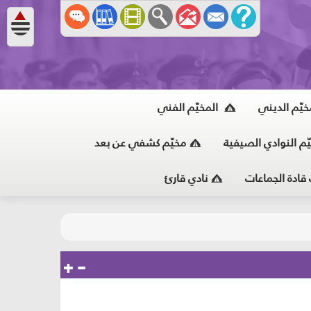
خيّم الديني
المخيّم الفني
ّم النوادي الصيفية
مخيّم كشفي عن بعد
 قادة الجماعات
نادي قارئ