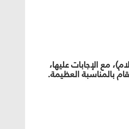
)، مع الإجابات عليها،
ام بالمناسبة العظيمة.