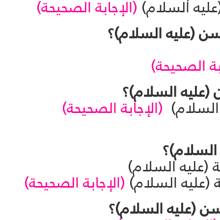
عليه السلام)
(الإجابة الصحيحة)
بة الصحيحة)
ه السلام)
(الإجابة الصحيحة)
 (عليه السلام)
ة (عليه السلام)
(الإجابة الصحيحة)