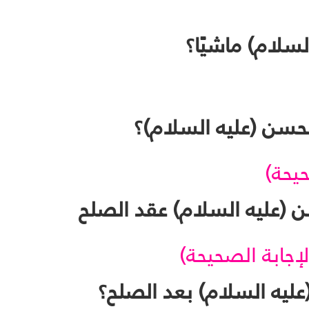
حيحة)
لإجابة الصحيحة)