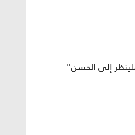
فلينظر إلى الحسن"