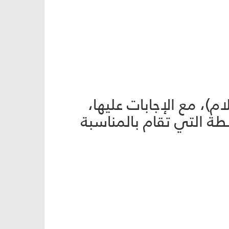
)، مع الإجابات عليها،
طة التي تقام بالمناسبة