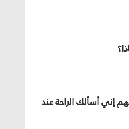
اللهم إني أسألك الراحة عند