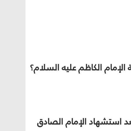
عد استشهاد الإمام الصادق