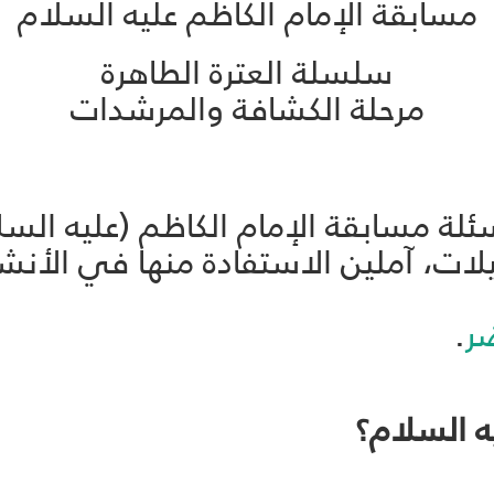
مسابقة الإمام الكاظم عليه السلام
سلسلة العترة الطاهرة
مرحلة الكشافة والمرشدات
ة مسابقة الإمام الكاظم (عليه السلام
لات، آملين الاستفادة منها في الأنش
ر
.