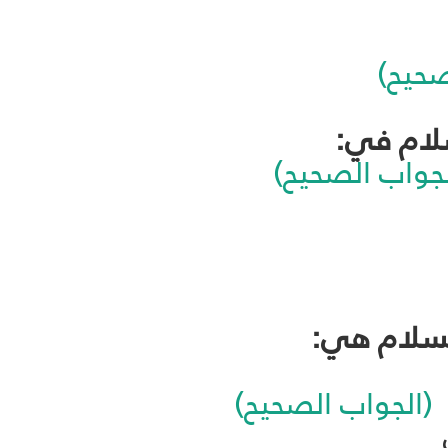
صحيح)
الجواب الصحيح)
(الجواب الصحيح)