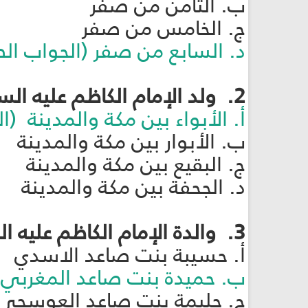
ب. الثامن من صفر
ج. الخامس من صفر
د. السابع من صفر (الجواب ال
2. ولد الإمام الكاظم عليه السلام في:
أ. الأبواء بين مكة والمدينة (
ب. الأبوار بين مكة والمدينة
ج. البقيع بين مكة والمدينة
د. الجحفة بين مكة والمدينة
3. والدة الإمام الكاظم عليه السلام هي:
أ. حسيبة بنت صاعد الاسدي
ب. حميدة بنت صاعد المغربي 
ج. حليمة بنت صاعد العوسجي