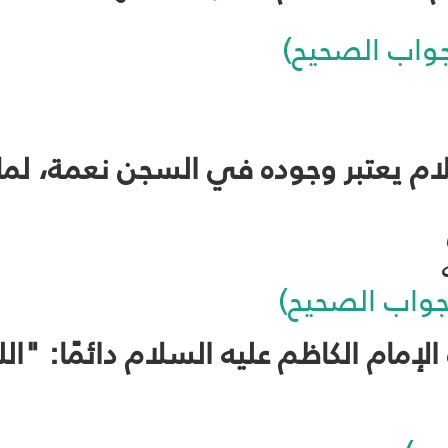
لجواب الصحيح)
لجواب الصحيح)
ره الإمام الكاظم عليه السلام دائمًا: "