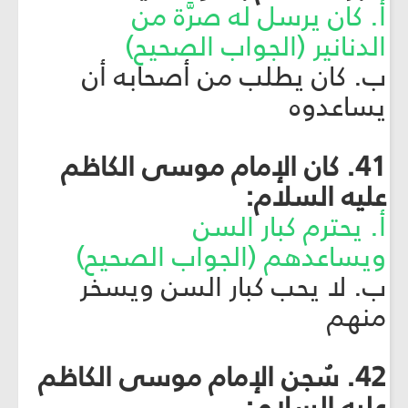
أ. كان يرسل له صرَّة من
الدنانير (الجواب الصحيح)
ب. كان يطلب من أصحابه أن
يساعدوه
41. كان الإمام موسى الكاظم
عليه السلام:
أ. يحترم كبار السن
ويساعدهم (الجواب الصحيح)
ب. لا يحب كبار السن ويسخر
منهم
42. سُجن الإمام موسى الكاظم
عليه السلام: