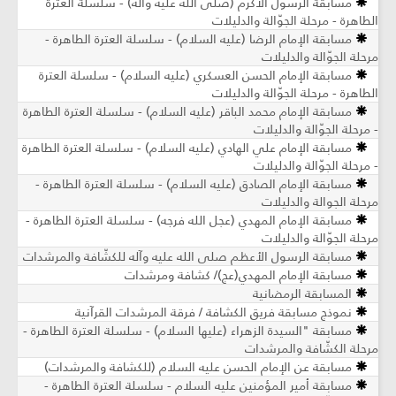
مسابقة الرسول الأكرم (صلى الله عليه وآله) - سلسلة العترة
الطاهرة - مرحلة الجوّالة والدليلات
مسابقة الإمام الرضا (عليه السلام) - سلسلة العترة الطاهرة -
مرحلة الجوّالة والدليلات
مسابقة الإمام الحسن العسكري (عليه السلام) - سلسلة العترة
الطاهرة - مرحلة الجوّالة والدليلات
مسابقة الإمام محمد الباقر (عليه السلام) - سلسلة العترة الطاهرة
- مرحلة الجوّالة والدليلات
مسابقة الإمام علي الهادي (عليه السلام) - سلسلة العترة الطاهرة
- مرحلة الجوّالة والدليلات
مسابقة الإمام الصادق (عليه السلام) - سلسلة العترة الطاهرة -
مرحلة الجوالة والدليلات
مسابقة الإمام المهدي (عجل الله فرجه) - سلسلة العترة الطاهرة -
مرحلة الجوّالة والدليلات
مسابقة الرسول الأعظم صلى الله عليه وآله للكشّافة والمرشدات
مسابقة الإمام المهدي(عج)/ كشافة ومرشدات
المسابقة الرمضانية
نموذج مسابقة فريق الكشافة / فرقة المرشدات القرآنية
مسابقة "السيدة الزهراء (عليها السلام) - سلسلة العترة الطاهرة -
مرحلة الكشّافة والمرشدات
مسابقة عن الإمام الحسن عليه السلام (للكشافة والمرشدات)
مسابقة أمير المؤمنين عليه السلام - سلسلة العترة الطاهرة -