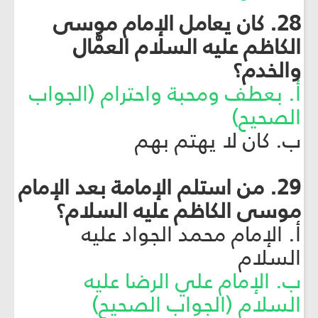
28. كان يعامل الإمام موسى
الكاظم عليه السلام العمَّال
والخدم؟
أ. بعطف ومحبة واحترام (الجواب
الصحيح)
ب. كان لا يهتم بهم
29. من استلم الإمامة بعد الإمام
موسى الكاظم عليه السلام؟
أ. الإمام محمد الجواد عليه
السلام
ب. الإمام علي الرضا عليه
السلام (الجواب الصحيح)