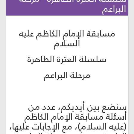
البراعم
مسابقة الإمام الكاظم عليه
السلام
سلسلة العترة الطاهرة
مرحلة البراعم
سنضع بين أيديكم، عدد من
أسئلة مسابقة الإمام الكاظم
(عليه السلام)، مع الإجابات عليها،