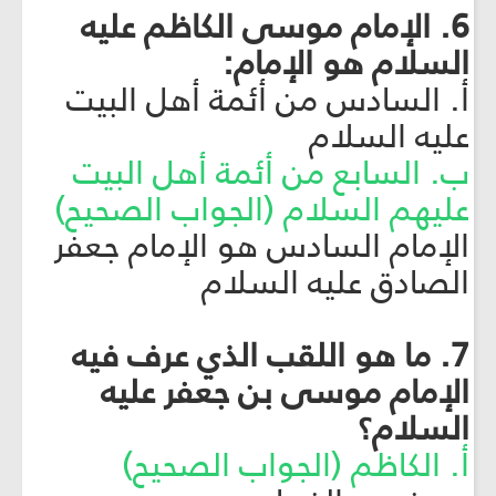
6. الإمام موسى الكاظم عليه
السلام هو الإمام:
أ. السادس من أئمة أهل البيت
عليه السلام
ب. السابع من أئمة أهل البيت
عليهم السلام
(الجواب الصحيح)
الإمام السادس هو الإمام جعفر
الصادق عليه السلام
7. ما هو اللقب الذي عرف فيه
الإمام موسى بن جعفر عليه
السلام؟
أ. الكاظم (الجواب الصحيح)