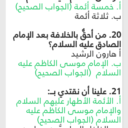
أ. خمسة أئمة (الجواب الصحيح)
ب. ثلاثة أئمة
20. من أحقُّ بالخلافة بعد الإمام
الصادق عليه السلام؟
أ هارون الرشيد
ب. الإمام موسى الكاظم عليه
السلام (الجواب الصحيح)
21. علينا أن نقتدي بــ:
أ. الأئمة الأطهار عليهم السلام
والإمام موسى الكاظم عليه
السلام (الجواب الصحيح)