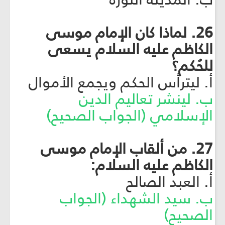
26. لماذا كان الإمام موسى
الكاظم عليه السلام يسعى
للحُكم؟
أ. ليترأس الحكم ويجمع الأموال
ب. لينشر تعاليم الدين
الإسلامي (الجواب الصحيح)
27. من ألقاب الإمام موسى
الكاظم عليه السلام:
أ. العبد الصالح
ب. سيد الشهداء (الجواب
الصحيح)