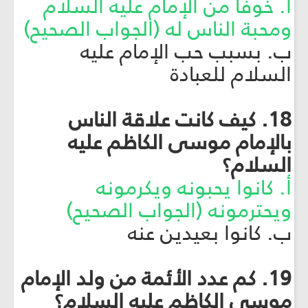
أ. خوفًا من الإمام عليه السلام
ومحبة الناس له (الجواب الصحيح)
ب. بسبب حب الإمام عليه
السلام للعبادة
18. كيف كانت علاقة الناس
بالإمام موسى الكاظم عليه
السلام؟
أ. كانوا يحبونه ويكرمونه
ويحترمونه (الجواب الصحيح)
ب. كانوا بعيدين عنه
19. كم عدد الأئمة من ولد الإمام
موسى الكاظم عليه السلام؟