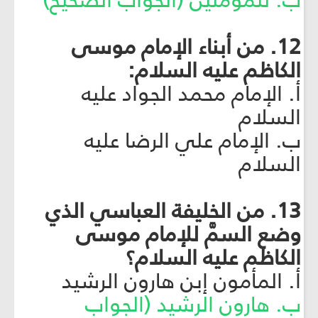
ب. للمؤمنين (الجواب الصحيح)
12. من أبناء الإمام موسى
الكاظم عليه السلام:
أ. الإمام محمد الجواد عليه
السلام
ب. الإمام علي الرضا عليه
السلام
13. من الخليفة العباسي الذي
وضع السمَّ للإمام موسى
الكاظم عليه السلام؟
أ. المأمون إبن هارون الرشيد
ب. هارون الرشيد (الجواب