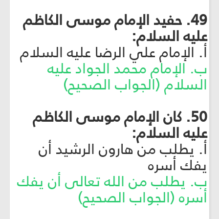
49. حفيد الإمام موسى الكاظم
عليه السلام:
أ. الإمام علي الرضا عليه السلام
ب. الإمام محمد الجواد عليه
السلام (الجواب الصحيح)
50. كان الإمام موسى الكاظم
عليه السلام:
أ. يطلب من هارون الرشيد أن
يفك أسره
ب. يطلب من الله تعالى أن يفك
أسره (الجواب الصحيح)