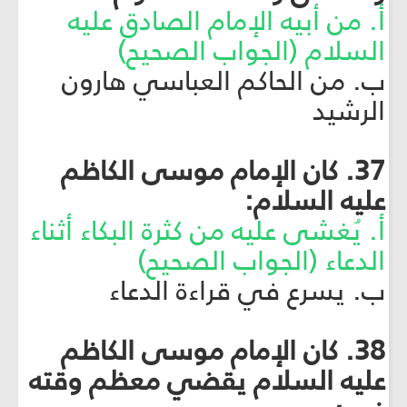
أ. من أبيه الإمام الصادق عليه
السلام (الجواب الصحيح)
ب. من الحاكم العباسي هارون
الرشيد
37. كان الإمام موسى الكاظم
عليه السلام:
أ. يُغشى عليه من كثرة البكاء أثناء
الدعاء (الجواب الصحيح)
ب. يسرع في قراءة الدعاء
38. كان الإمام موسى الكاظم
عليه السلام يقضي معظم وقته