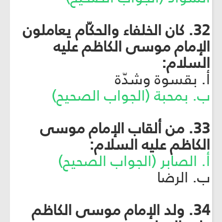
32. كان الخلفاء والحكّام يعاملون
الإمام موسى الكاظم عليه
السلام:
أ. بقسوة وشدّة
ب. بمحبة (الجواب الصحيح)
33. من ألقاب الإمام موسى
الكاظم عليه السلام:
أ. الصابر (الجواب الصحيح)
ب. الرضا
34. ولد الإمام موسى الكاظم