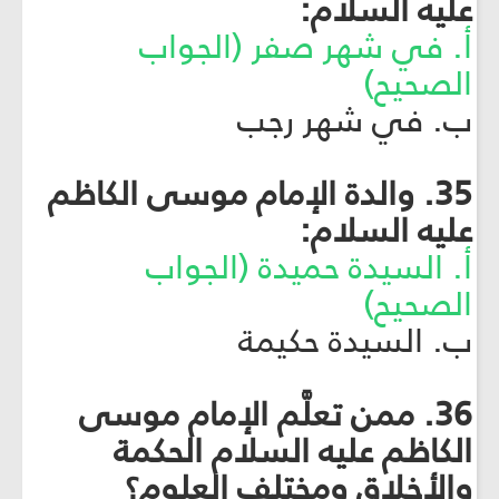
عليه السلام:
أ. في شهر صفر (الجواب
الصحيح)
ب. في شهر رجب
35. والدة الإمام موسى الكاظم
عليه السلام:
أ. السيدة حميدة (الجواب
الصحيح)
ب. السيدة حكيمة
36. ممن تعلَّم الإمام موسى
الكاظم عليه السلام الحكمة
والأخلاق ومختلف العلوم؟