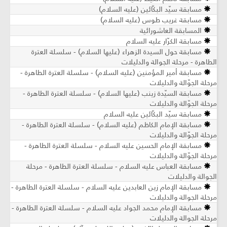
مسابقة سيّد البكّائين (عليه السلام)
مسابقة غريب طوس (عليه السلام)
المسابقة العاشورائية
مسابقة الكرّار عليه السلام
مسابقة حول السيدة الزهراء (عليها السلام) - سلسلة العترة
الطاهرة - مرحلة الجوالة والدليلات
مسابقة أمير المؤمنين (عليه السلام) - سلسلة العترة الطاهرة -
مرحلة الجوّالة والدليلات
مسابقة السيّدة زينب (عليها السلام) - سلسلة العترة الطاهرة -
مرحلة الجوّالة والدليلات
مسابقة سيّد البكّائين عليه السلام
مسابقة الإمام الكاظم (عليه السلام) - سلسلة العترة الطاهرة -
مرحلة الجوّالة والدليلات
مسابقة الإمام الحسين عليه السلام - سلسلة العترة الطاهرة -
مرحلة الجوّالة والدليلات
مسابقة العباس عليه السلام - سلسلة العترة الطاهرة - مرحلة
الجوالة والدليلات
مسابقة الإمام زين العابدين عليه السلام - سلسلة العترة الطاهرة -
مرحلة الجوالة والدليلات
مسابقة الإمام محمد الجواد عليه السلام - سلسلة العترة الطاهرة -
مرحلة الجوالة والدليلات