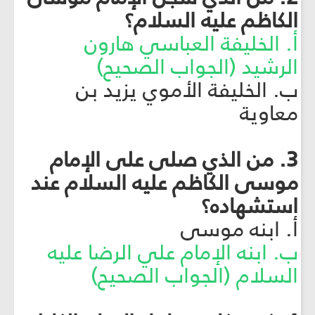
الكاظم عليه السلام؟
أ. الخليفة العباسي هارون
الرشيد (الجواب الصحيح)
ب. الخليفة الأموي يزيد بن
معاوية
3. من الذي صلى على الإمام
موسى الكاظم عليه السلام عند
استشهاده؟
أ. ابنه موسى
ب. ابنه الإمام علي الرضا عليه
السلام (الجواب الصحيح)