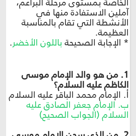
الخاصة بمستوى مرحلة البراعم،
آملين الاستفادة منها في
الأنشطة التي تقام بالمناسبة
العظيمة.
* الإجابة الصحيحة
باللون الأخضر
.
1. من هو والد الإمام موسى
الكاظم عليه السلام؟
أ. الإمام محمد الباقر عليه السلام
ب. الإمام جعفر الصادق عليه
السلام (الجواب الصحيح)
2. من الذي سجن الإمام موسى