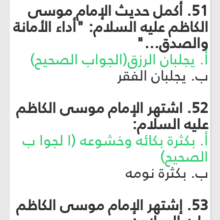
51. أكمل حديث الإمام موسى
الكاظم عليه السلام: "أداء الأمانة
والصدق..."
أ. يجلبان الرزق(الجواب الصحيح)
ب. يجلبان الفقر
52. اشتهر الإمام موسى الكاظم
عليه السلام:
أ. بكثرة بكائه وخشوعه (ا لجوا ب
الصحيح)
ب. بكثرة نومه
53. إشتهر الإمام موسى الكاظم