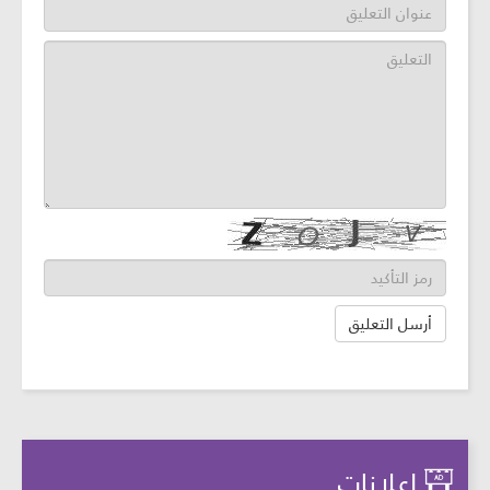
إعلانات