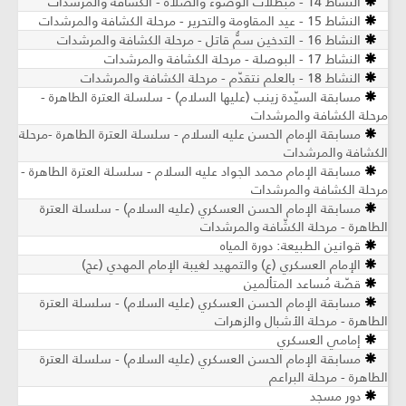
النشاط 14 - مبطلات الوضوء والصلاة - الكشافة والمرشدات
النشاط 15 - عيد المقاومة والتحرير - مرحلة الكشافة والمرشدات
النشاط 16 - التدخين سمٌّ قاتل - مرحلة الكشافة والمرشدات
النشاط 17 - البوصلة - مرحلة الكشافة والمرشدات
النشاط 18 - بالعلم نتقدّم - مرحلة الكشافة والمرشدات
مسابقة السيّدة زينب (عليها السلام) - سلسلة العترة الطاهرة -
مرحلة الكشافة والمرشدات
مسابقة الإمام الحسن عليه السلام - سلسلة العترة الطاهرة -مرحلة
الكشافة والمرشدات
مسابقة الإمام محمد الجواد عليه السلام - سلسلة العترة الطاهرة -
مرحلة الكشافة والمرشدات
مسابقة الإمام الحسن العسكري (عليه السلام) - سلسلة العترة
الطاهرة - مرحلة الكشّافة والمرشدات
قوانين الطبيعة: دورة المياه
الإمام العسكري (ع) والتمهيد لغيبة الإمام المهدي (عج)
قصّة مُساعد المتألمين
مسابقة الإمام الحسن العسكري (عليه السلام) - سلسلة العترة
الطاهرة - مرحلة الأشبال والزهرات
إمامي العسكري
مسابقة الإمام الحسن العسكري (عليه السلام) - سلسلة العترة
الطاهرة - مرحلة البراعم
دور مسجد