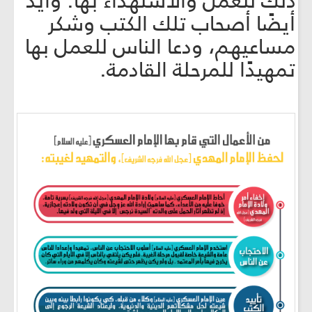
ذلك للعمل والاستهداء بها. وأيّد
أيضًا أصحاب تلك الكتب وشكر
مساعيهم، ودعا الناس للعمل بها
تمهيدًا للمرحلة القادمة.