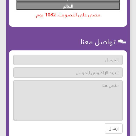
تواصل معنا
ارسال