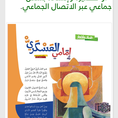
جماعي عبر الاتصال الجماعي
.