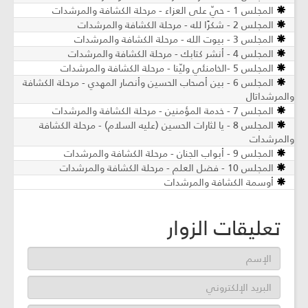
المجلس 1 - حيّ على العزاء - مرحلة الكشافة والمرشدات
المجلس 2 - شكرًا لله - مرحلة الكشافة والمرشدات
المجلس 3 - بيوت الله - مرحلة الكشافة والمرشدات
المجلس 4 - أنشر كتابك - مرحلة الكشافة والمرشدات
المجلس 5 -الخامنئي وليّنا - مرحلة الكشافة والمرشدات
المجلس 6 - بين أصحاب الحسين وأنصار المهدي - مرحلة الكشافة
والمرشداتال
المجلس 7 - خدمة المؤمنين - مرحلة الكشافة والمرشدات
المجلس 8 - يا لثارات الحسين (عليه السلام) - مرحلة الكشافة
والمرشدات
المجلس 9 - أبواب الجنان - مرحلة الكشافة والمرشدات
المجلس 10 - فضل العلم - مرحلة الكشافة والمرشدات
أوسمة الكشافة والمرشدات
تعليقات الزوار