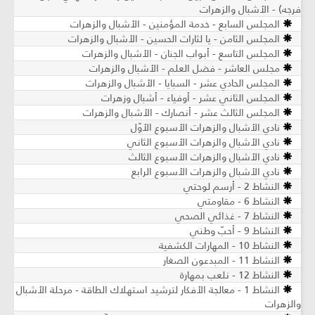
فرجه) - الأشبال والزهرات
المجلس السابع - خدمة المؤمنين - الأشبال والزهرات
المجلس الثامن - يا لثارات الحسين - الأشبال والزهرات
المجلس التاسع - أبواب الجنان - الأشبال والزهرات
مجلس العاشر - فضل العلم - الأشبال والزهرات
المجلس الحادي عشر - السبايا - الأشبال والزهرات
المجلس الثاني عشر - أوفياء - أشبال وزهرات
المجلس الثالث عشر - أنصارك - الأشبال والزهرات
نادي الأشبال والزهرات الأسبوع الأوّل
نادي الأشبال والزهرات الأسبوع الثاني
نادي الأشبال والزهرات الأسبوع الثالث
نادي الأشبال والزهرات الأسبوع الرابع
النشاط 2 - أرسم لوحتي
النشاط 6 - مقاومتي
النشاط 7 - غذائي الصحي
النشاط 9 - أحبّ وطني
النشاط 10 - المهارات الكشفية
النشاط 11 - المبدعون الصغار
النشاط 12 - نلعب بمهارة
النشاط 1 - معالجة الأفكار لترشيد استهلاك الطاقة - مرحلة الأشبال
والزهرات