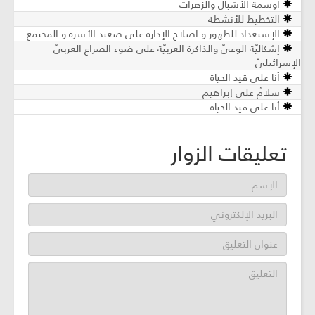
أوسمة الأشبال والزهرات
التخطيط للأنشطة
الإستعداد للظهور و اصلاح الإدارة على صعيد الأسرة و المجتمع
إشكاليّة الوعيّ والذاكرة العربيّة على ضوء الصراع العربيّ
الإسرائيليّ
أنا على قيد الحياة
سلامٌ على إبراهيم
أنا على قيد الحياة
تعليقات الزوار