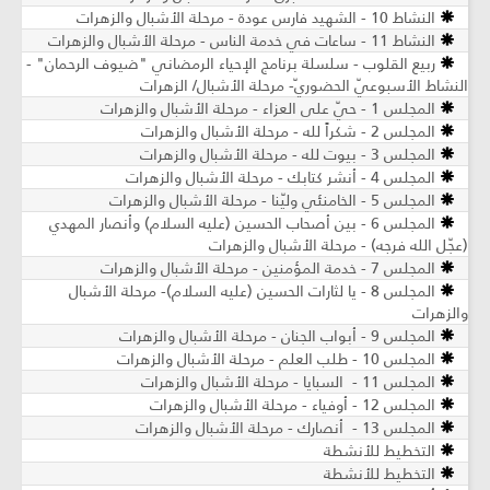
النشاط 10 - الشهيد فارس عودة - مرحلة الأشبال والزهرات
النشاط 11 - ساعات في خدمة الناس - مرحلة الأشبال والزهرات
ربيع القلوب - سلسلة برنامج الإحياء الرمضاني "ضيوف الرحمان" -
النشاط الأسبوعيّ الحضوريّ- مرحلة الأشبال/ الزهرات
المجلس 1 - حيّ على العزاء - مرحلة الأشبال والزهرات
المجلس 2 - شكراً لله - مرحلة الأشبال والزهرات
المجلس 3 - بيوت لله - مرحلة الأشبال والزهرات
المجلس 4 - أنشر كتابك - مرحلة الأشبال والزهرات
المجلس 5 - الخامنئي وليّنا - مرحلة الأشبال والزهرات
المجلس 6 - بين أصحاب الحسين (عليه السلام) وأنصار المهدي
(عجّل الله فرجه) - مرحلة الأشبال والزهرات
المجلس 7 - خدمة المؤمنين - مرحلة الأشبال والزهرات
المجلس 8 - يا لثارات الحسين (عليه السلام)- مرحلة الأشبال
والزهرات
المجلس 9 - أبواب الجنان - مرحلة الأشبال والزهرات
المجلس 10 - طلب العلم - مرحلة الأشبال والزهرات
المجلس 11 - السبايا - مرحلة الأشبال والزهرات
المجلس 12 - أوفياء - مرحلة الأشبال والزهرات
المجلس 13 - أنصارك - مرحلة الأشبال والزهرات
التخطيط للأنشطة
التخطيط للأنشطة