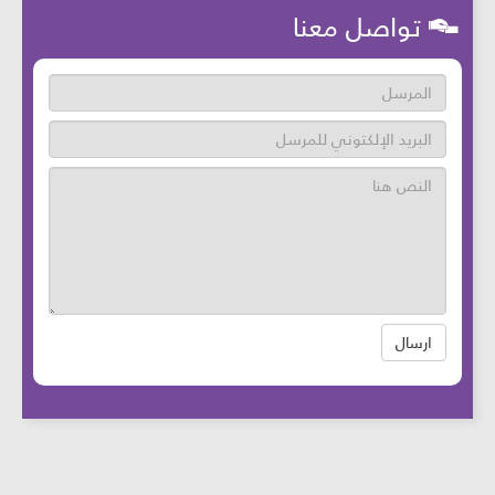
تواصل معنا
ارسال