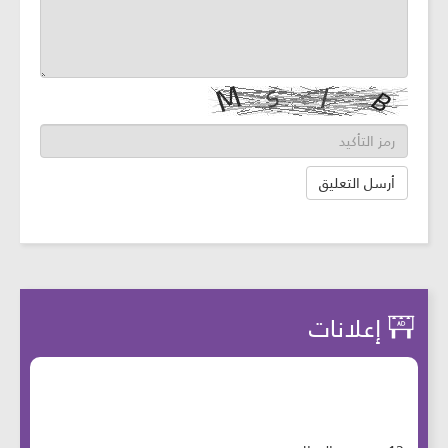
إعلانات