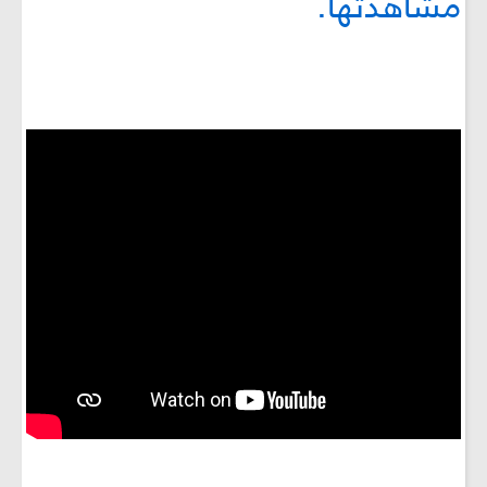
مشاهدتها.