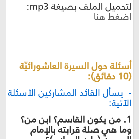
لتحميل الملف بصيغة mp3:
اضغط هنا
أسئلة حول السيرة العاشورائيّة
(10 دقائق):
- يسأل القائد المشاركين الأسئلة
الآتية:
1. من يكون القاسم؟ ابن من؟
وما هي صلة قرابته بالإمام