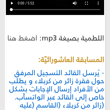
اللطمية بصيغة mp3:
اضغط هنا
المسابقة العاشورائيّة:
- يُرسل القائد التسجيل المرفق
حول فقرة زائر من كربلاء و يطلب
من الأفراد إرسال الإجابات بشكل
خاص إلى القائد عبر الواتسآب.
(زائر من كربلاء (القاسم (عليه