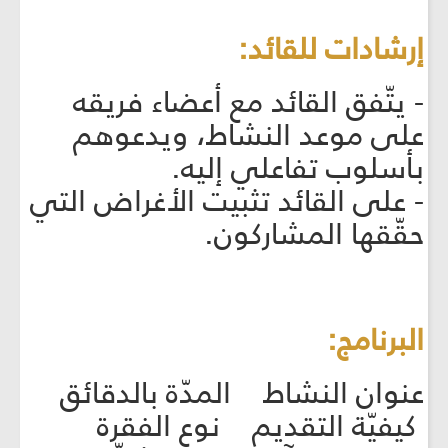
إرشادات للقائد:
- يتّفق القائد مع أعضاء فريقه
على موعد النشاط، ويدعوهم
بأسلوب تفاعلي إليه.
- على القائد تثبيت الأغراض التي
حقّقها المشاركون.
البرنامج:
عنوان النشاط المدّة بالدقائق
كيفيّة التقديم نوع الفقرة