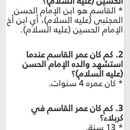
الحسين (عليه السلام)؟
* القاسم هو ابن الإمام الحسن
المجتبى (عليه السلام)، أي ابن أخ
الإمام الحسين (عليه السلام).
2. كم كان عمر القاسم عندما
استشهد والده الإمام الحسن
(عليه السلام)؟
* كان عمره 4 سنوات.
3. كم كان عمر القاسم في
كربلاء؟
* 13 سنة.