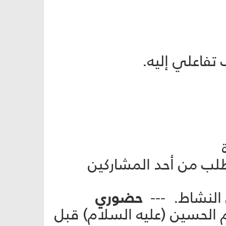
 تفاعلي إليه.
نيّة أو يطلب من أحد المشاركين
حضوري
خروج الإمام الحسين (عليه السلام) قبل