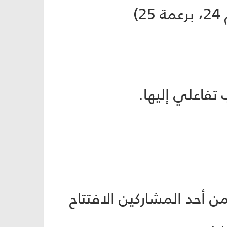
)
تفاعلي إليها.
يطلب من أحد المشاركين الافتتاح