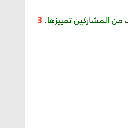
 من المشاركين تمييزها.
3