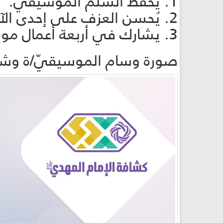
1. يحفظ السلم الموسيقي.
2. يُحسن العزف على إحدى الآلات الموسيقيّة.
3. يشارك في أربعة أعمال موسيقيّة.
صورة وسام الموسيقيّ/ة وشر