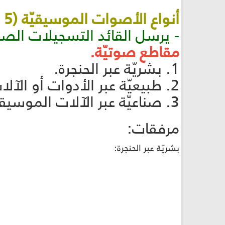
أنواع الأصوات الموسيقيّة (5 دقائق):
- يرسل القائد التسجيلات الصو
مقاطع صوتيّة.
1. بشريّة عبر الحنجرة.
2. طبيعيّة عبر الأدوات أو الآلات الموسيقيّة.
3. صناعيّة عبر الآلات الموسيقيّة الكهربائيّة.
مرفقات:
بشريّة عبر الحنجرة: