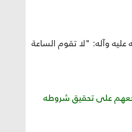
عليه وآله: "لا تقوم الساعة
شجعهم على تحقيق شروطه