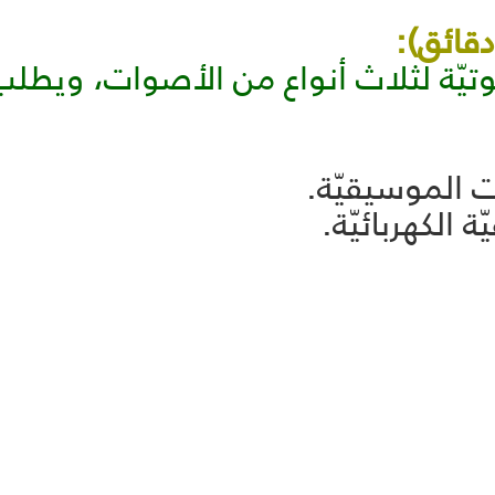
تيّة لثلاث أنواع من الأصوات، ويطلب