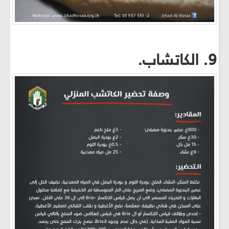
9. الكاتشاب.