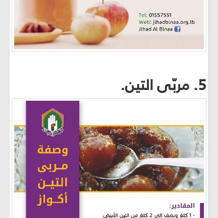
5. مربّى التين.