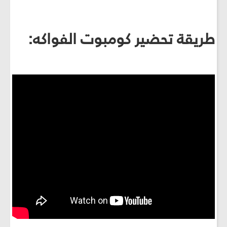
طريقة تحضير كومبوت الفواكه: