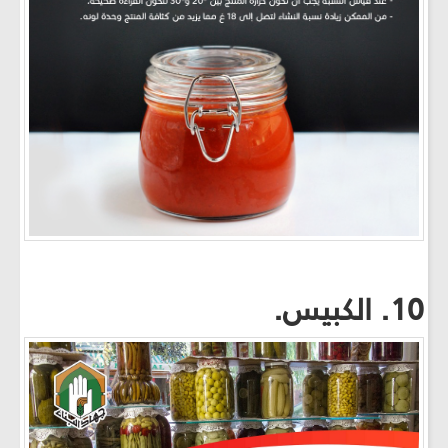
10. الكبيس.