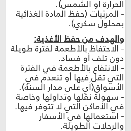
الحرارة أو الشمس).
- المربّيات (حفظ المادة الغذائية
بمحلول سكري).
والهدف من حفظ الأغذية:
- الاحتفاظ بالأطعمة لفترة طويلة
دون تلف أو فساد.
- الانتفاع بالأطعمة في الفترة
التي تقل فيها أو تنعدم في
الأسواق(أي على مدار السنة).
- سهولة نقلها وتداولها وخاصة
في الأماكن التي لا تتوفر فيها.
- استعمالها في الأسفار
والرحلات الطويلة.