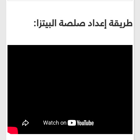
طريقة إعداد صلصة البيتزا: