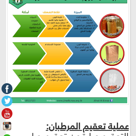
عملية تعقيم المرطبان: