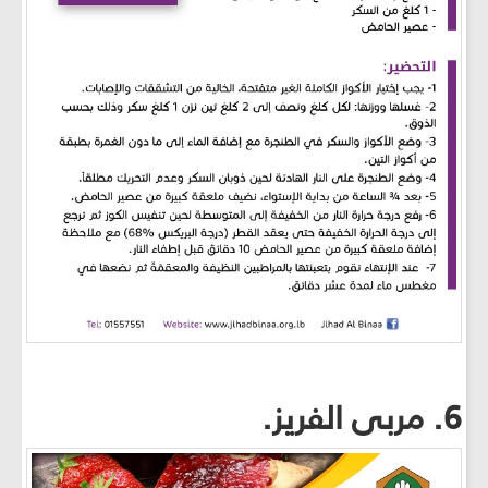
6. مربى الفريز.