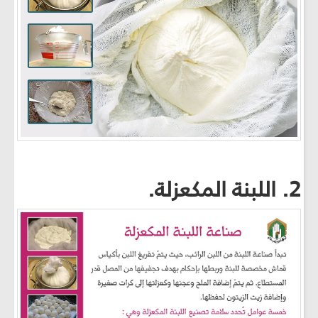
2. اللبنة المكعزلة.