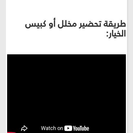
طريقة تحضير مخلل أو كبيس
الخيار: