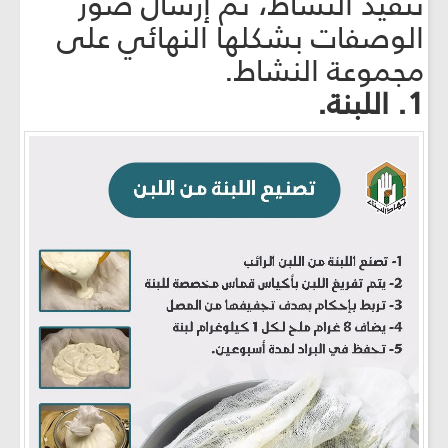
تنفيذ النشاط، ثمّ إرسال صور
الوصفات بشكلها النهائي على
مجموعة النشاط.
1. اللبنة.