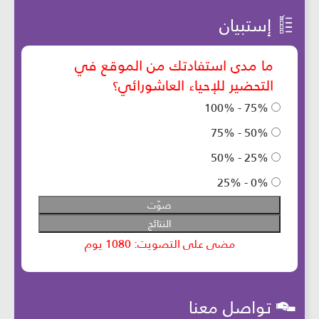
إستبيان
تواصل معنا