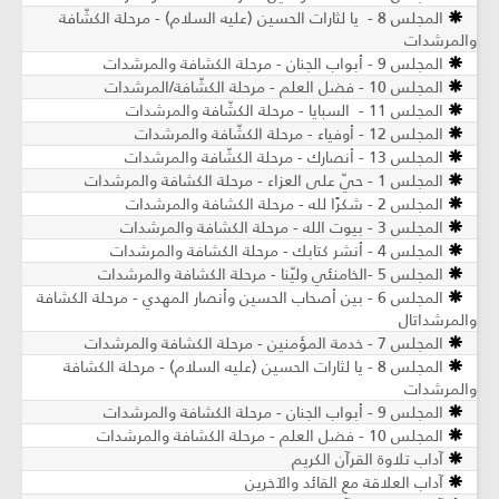
المجلس 8 - يا لثارات الحسين (عليه السلام) - مرحلة الكشّافة
والمرشدات
المجلس 9 - أبواب الجنان - مرحلة الكشافة والمرشدات
المجلس 10 - فضل العلم - مرحلة الكشّافة/المرشدات
المجلس 11 - السبايا - مرحلة الكشّافة والمرشدات
المجلس 12 - أوفياء - مرحلة الكشّافة والمرشدات
المجلس 13 - أنصارك - مرحلة الكشّافة والمرشدات
المجلس 1 - حيّ على العزاء - مرحلة الكشافة والمرشدات
المجلس 2 - شكرًا لله - مرحلة الكشافة والمرشدات
المجلس 3 - بيوت الله - مرحلة الكشافة والمرشدات
المجلس 4 - أنشر كتابك - مرحلة الكشافة والمرشدات
المجلس 5 -الخامنئي وليّنا - مرحلة الكشافة والمرشدات
المجلس 6 - بين أصحاب الحسين وأنصار المهدي - مرحلة الكشافة
والمرشداتال
المجلس 7 - خدمة المؤمنين - مرحلة الكشافة والمرشدات
المجلس 8 - يا لثارات الحسين (عليه السلام) - مرحلة الكشافة
والمرشدات
المجلس 9 - أبواب الجنان - مرحلة الكشافة والمرشدات
المجلس 10 - فضل العلم - مرحلة الكشافة والمرشدات
آداب تلاوة القرآن الكريم
آداب العلاقة مع القائد والآخرين