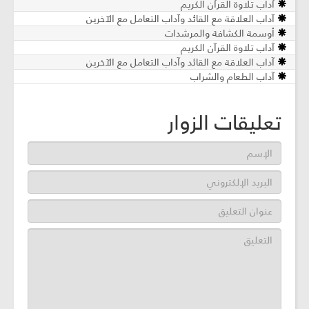
آداب تلاوة القرآن الكريم
آداب العلاقة مع القائد وآداب التعامل مع الآخرين
أوسمة الكشافة والمرشدات
آداب تلاوة القرآن الكريم
آداب العلاقة مع القائد وآداب التعامل مع الآخرين
آداب الطعام والشراب
تعليقات الزوار