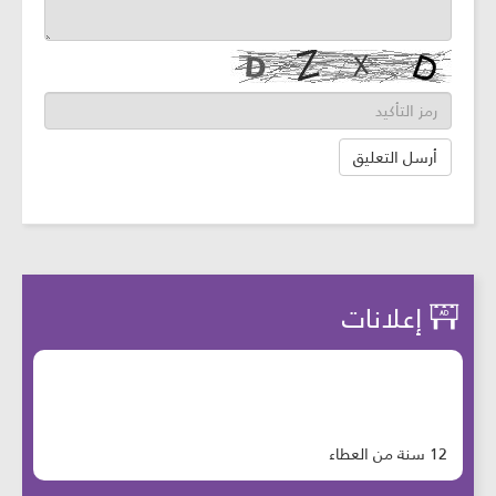
إعلانات
12 سنة من العطاء