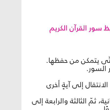
 سور القرآن الكريم
انتقال إلى آيةٍ أخرى
 ثمّ الثالثة والرابعة إلى
ا.