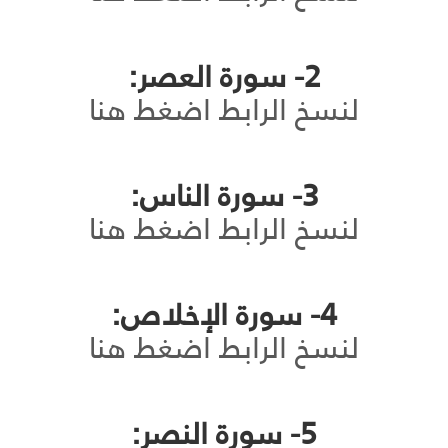
2- سورة العصر:
لنسخ الرابط اضغط هنا
3- سورة الناس:
لنسخ الرابط اضغط هنا
4- سورة الإخلاص:
لنسخ الرابط اضغط هنا
5- سورة النصر: