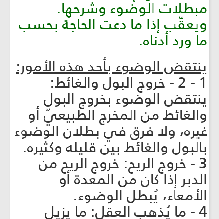
مبطلات الوضوء وشرحها.
ويعقّب إذا ما دعت الحاجة بحسب
ما ورد أدناه.
ينتقض الوضوء بأحد هذه الأمور:
1 - 2 - خروج البول والغائط:
ينتقض الوضوء بخروج البول
والغائط من المخرج الطبيعيّ أو
غيره، ولا فرق في بطلان الوضوء
بالبول والغائط بين قليله وكثيره.
3 - خروج الريح: خروج الريح من
الدبر إذا كان من المعدة أو
الأمعاء، يُبطل الوضوء.
4 - ما يُذهب العقل: ما يزيل