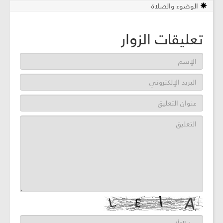
الوضوء والصلاة
تعليقات الزوار