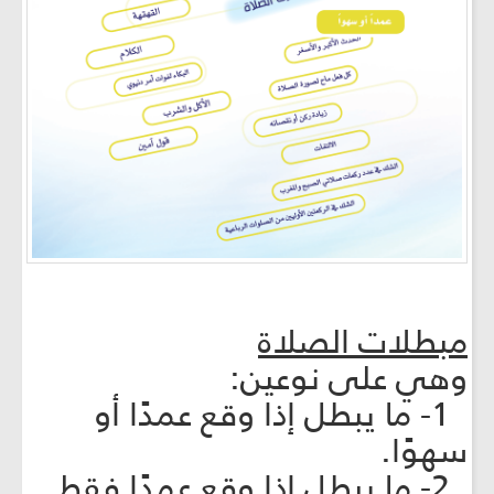
مبطلات الصلاة
وهي على نوعين‏:
1- ما يبطل إذا وقع عمدًا أو
سهوًا.
2- ما يبطل إذا وقع عمدًا فقط.