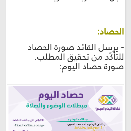
الحصاد:
- يرسل القائد صورة الحصاد
للتأكّد من تحقيق المطلب.
صورة حصاد اليوم: