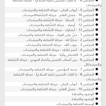
المجلس 8 - يا لثارات الحسين (عليه السلام) - مرحلة الكشّافة
والمرشدات
المجلس 9 - أبواب الجنان - مرحلة الكشافة والمرشدات
المجلس 10 - فضل العلم - مرحلة الكشّافة/المرشدات
المجلس 11 - السبايا - مرحلة الكشّافة والمرشدات
المجلس 12 - أوفياء - مرحلة الكشّافة والمرشدات
المجلس 13 - أنصارك - مرحلة الكشّافة والمرشدات
المجلس 1 - حيّ على العزاء - مرحلة الكشافة والمرشدات
المجلس 2 - شكرًا لله - مرحلة الكشافة والمرشدات
المجلس 3 - بيوت الله - مرحلة الكشافة والمرشدات
المجلس 4 - أنشر كتابك - مرحلة الكشافة والمرشدات
المجلس 5 -الخامنئي وليّنا - مرحلة الكشافة والمرشدات
المجلس 6 - بين أصحاب الحسين وأنصار المهدي - مرحلة الكشافة
والمرشداتال
المجلس 7 - خدمة المؤمنين - مرحلة الكشافة والمرشدات
المجلس 8 - يا لثارات الحسين (عليه السلام) - مرحلة الكشافة
والمرشدات
المجلس 9 - أبواب الجنان - مرحلة الكشافة والمرشدات
المجلس 10 - فضل العلم - مرحلة الكشافة والمرشدات
الوضوء والصلاة
الوضوء والصلاة
أوسمة الكشافة والمرشدات