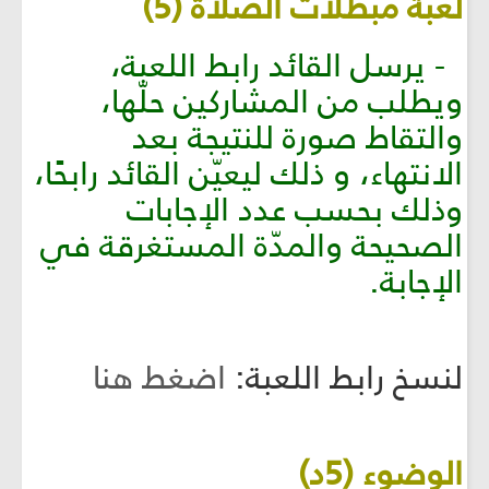
لعبة مبطلات الصلاة (5)
- يرسل القائد رابط اللعبة،
ويطلب من المشاركين حلّها،
والتقاط صورة للنتيجة بعد
الانتهاء، و ذلك ليعيّن القائد رابحًا،
وذلك بحسب عدد الإجابات
الصحيحة والمدّة المستغرقة في
الإجابة.
لنسخ رابط اللعبة:
اضغط هنا
الوضوء (5د)