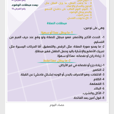
حصاد اليوم