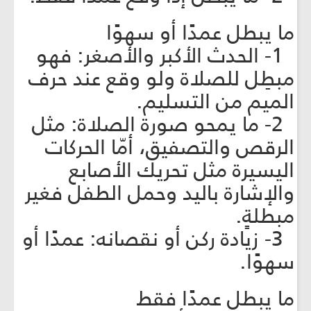
ما يبطل عمدًا أو سهوًا
1- الحدث الأكبر والأصغر: فهو
مبطِل للصلاة ولو وقع عند حرف
الميم من التسليم.
2- ما يمحو صورة الصلاة: مثل
الرقص والتصفيق، أمّا الحركات
اليسيرة مثل تحريك الأصابع
والإشارة باليد وحمل الطفل فغير
مبطلةٍ.
3- زيادة ركن أو نقصانه: عمدًا أو
سهوًا.
ما يبطل عمدًا فقط