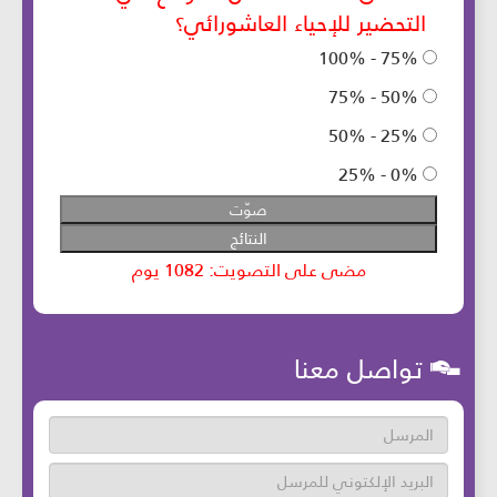
تواصل معنا