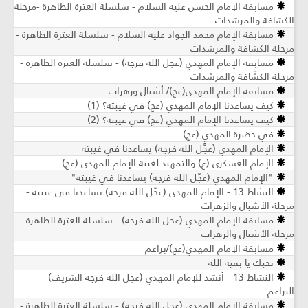
مسابقة الإمام الحسن عليه السلام - سلسلة العترة الطاهرة -مرحلة
الكشافة والمرشدات
مسابقة الإمام محمد الجواد عليه السلام - سلسلة العترة الطاهرة -
مرحلة الكشافة والمرشدات
مسابقة الإمام المهدي (عجل الله فرجه) - سلسلة العترة الطاهرة -
مرحلة الكشّافة والمرشدات
مسابقة الإمام المهدي(عج)/ أشبال وزهرات
كيف يساعدنا الإمام المهدي (عج) في غيبته؟ (1)
كيف يساعدنا الإمام المهدي (عج) في غيبته؟ (2)
في حضرة المهدي (عج)
الإمام المهدي (عجَّل الله فرجه) يساعدنا في غيبته
الإمام العسكري (ع) والتمهيد لغيبة الإمام المهدي (عج)
"الإمام المهدي (عجّل الله فرجه) يساعدنا في غيبته"
النشاط 13 - الإمام المهدي (عجّل الله فرجه) يساعدنا في غيبته -
مرحلة الأشبال والزهرات
مسابقة الإمام المهدي (عجل الله فرجه) - سلسلة العترة الطاهرة -
مرحلة الأشبال والزهرات
مسابقة الإمام المهدي(عج)/براعم
نحبك يا بقية الله
النشاط 13 - أنشد للإمام المهدي (عجل الله فرجه الشريف) -
البراعم
مسابقة الإمام المهدي (عجل الله فرجه) - سلسلة العترة الطاهرة -