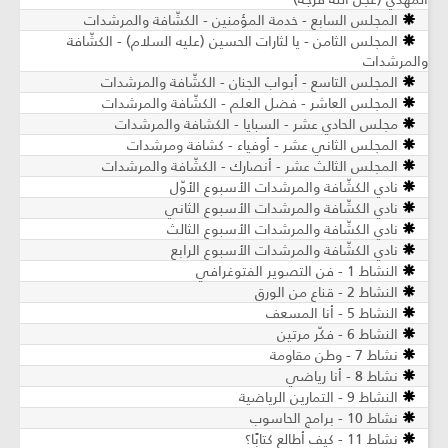
المجلس السابع - خدمة المؤمنين - الكشّافة والمرشدات
المجلس الثامن - يا لثارات الحسين (عليه السلام) - الكشّافة
والمرشدات
المجلس التاسع - أبواب الجنان - الكشّافة والمرشدات
المجلس العاشر - فضل العلم - الكشّافة والمرشدات
مجلس الحادي عشر - السبايا - الكشافة والمرشدات
المجلس الثاني عشر - أوفياء - كشافة ومرشدات
المجلس الثالث عشر - أنصارك - الكشّافة والمرشدات
نادي الكشّافة والمرشدات الأسبوع الأوّل
نادي الكشّافة والمرشدات الأسبوع الثاني
نادي الكشّافة والمرشدات الأسبوع الثالث
نادي الكشّافة والمرشدات الأسبوع الرابع
النشاط 1 - فن التصوير الفتوغرافي
النشاط 2 - قناع من الورق
النشاط 5 - أنا المسعف
النشاط 6 - فكّر مرتين
نشاط 7 - وطن مقاومة
نشاط 8 - أنا رياضي
النشاط 9 - التمارين الرياضية
نشاط 10 - برامج الحاسوب
نشاط 11 - كيف أطالع كتابًا؟