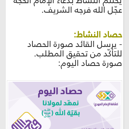
يختتم النشاط بدعاء الإمام الحجّة
عجّل الله فرجه الشريف.
حصاد النشاط:
- يرسل القائد صورة الحصاد
للتأكّد من تحقيق المطلب.
صورة حصاد اليوم: