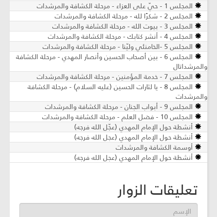
المجلس 1 - حيّ على العزاء - مرحلة الكشافة والمرشدات
المجلس 2 - شكرًا لله - مرحلة الكشافة والمرشدات
المجلس 3 - بيوت الله - مرحلة الكشافة والمرشدات
المجلس 4 - أنشر كتابك - مرحلة الكشافة والمرشدات
المجلس 5 -الخامنئي وليّنا - مرحلة الكشافة والمرشدات
المجلس 6 - بين أصحاب الحسين وأنصار المهدي - مرحلة الكشافة
والمرشداتال
المجلس 7 - خدمة المؤمنين - مرحلة الكشافة والمرشدات
المجلس 8 - يا لثارات الحسين (عليه السلام) - مرحلة الكشافة
والمرشدات
المجلس 9 - أبواب الجنان - مرحلة الكشافة والمرشدات
المجلس 10 - فضل العلم - مرحلة الكشافة والمرشدات
أنشطة حول الإمام المهدي (عجّل الله فرجه)
أنشطة حول الإمام المهدي (عجل الله فرجه)
أوسمة الكشافة والمرشدات
أنشطة حول الإمام المهدي (عجل الله فرجه)
تعليقات الزوار