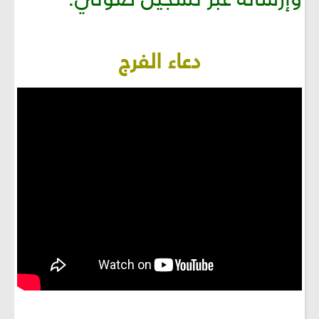
دعاء الفرج