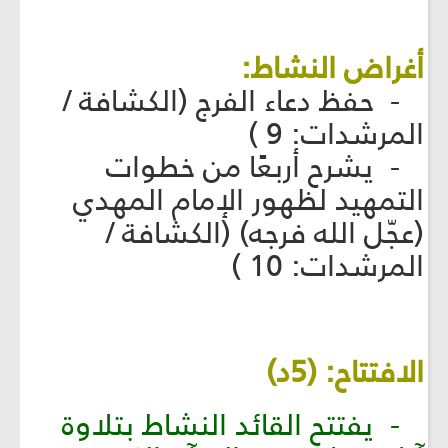
أغراض النشاط:
- حفظ دعاء الفرج (الكشافة /
المرشدات: 9 )
- يشرح أربعًا من خطوات
التمهيد لظهور الإمام المهدي
(عجّل الله فرجه) (الكشافة /
المرشدات: 10 )
الافتتاح: (5د)
- يفتتح القائد النشاط بتلاوة