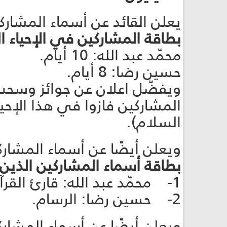
يعلن القائد عن أسماء المشاركي
بطاقة المشاركين في الإحياء ا
محمّد عبد الله: 10 أيام.
حسين رضا: 8 أيام.
المشاركين فازوا في هذا الإحيا
السلام).
ويعلن أيضًا عن أسماء المشاركي
بطاقة أسماء المشاركين الذين 
1- محمّد عبد الله: قارئ القرآن، المنشد.
2- حسين رضا: الرسام.
ويعلن أيضًا عن أسماء المشارك