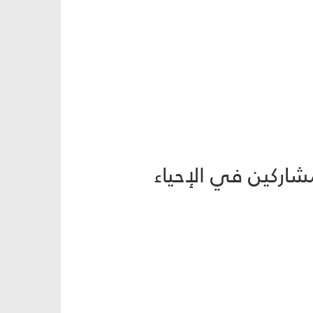
شاركين في الإحياء