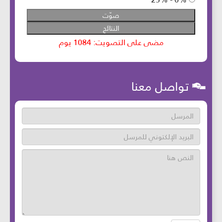
تواصل معنا