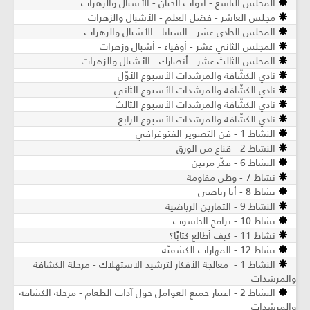
المجلس التاسع - أبواب الجنان - الأشبال والزهرات
مجلس العاشر - فضل العلم - الأشبال والزهرات
المجلس الحادي عشر - السبايا - الأشبال والزهرات
المجلس الثاني عشر - أوفياء - أشبال وزهرات
المجلس الثالث عشر - أنصارك - الأشبال والزهرات
نادي الكشّافة والمرشدات الأسبوع الأوّل
نادي الكشّافة والمرشدات الأسبوع الثاني
نادي الكشّافة والمرشدات الأسبوع الثالث
نادي الكشّافة والمرشدات الأسبوع الرابع
النشاط 1 - فن التصوير الفتوغرافي
النشاط 2 - قناع من الورق
النشاط 6 - فكّر مرتين
نشاط 7 - وطن مقاومة
نشاط 8 - أنا رياضي
النشاط 9 - التمارين الرياضية
نشاط 10 - برامج الحاسوب
نشاط 11 - كيف أطالع كتابًا؟
نشاط 12 - المهارات الكشفيّة
النشاط 1 - معالجة الأفكار لترشيد الاستهلاك - مرحلة الكشافة
والمرشدات
النشاط 2 - اعتبار جميع العوامل حول آداب الطعام - مرحلة الكشافة
والمرشدات