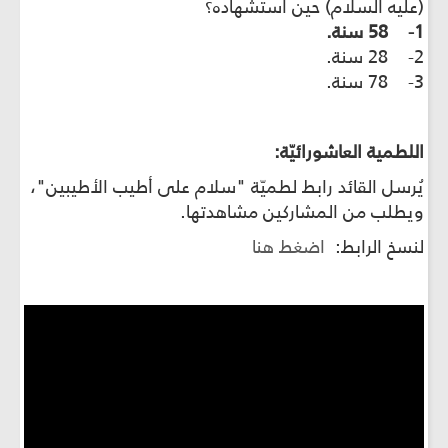
(عليه السلام) حين استشهاده؟
1- 58 سنة.
2- 28 سنة.
3- 78 سنة.
اللطمية العاشورائيّة:
يُرسل القائد رابط لطميّة "سلام على أطيب الأطيبين"،
ويطلب من المشاركين مشاهدتها.
لنسخ الرابط:
اضغط هنا