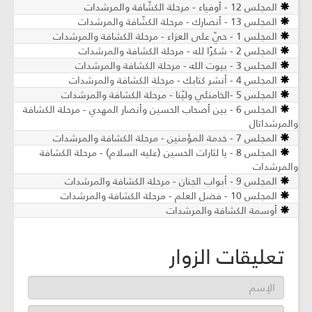
المجلس 12 - أوفياء - مرحلة الكشّافة والمرشدات
المجلس 13 - أنصارك - مرحلة الكشّافة والمرشدات
المجلس 1 - حيّ على العزاء - مرحلة الكشافة والمرشدات
المجلس 2 - شكرًا لله - مرحلة الكشافة والمرشدات
المجلس 3 - بيوت الله - مرحلة الكشافة والمرشدات
المجلس 4 - أنشر كتابك - مرحلة الكشافة والمرشدات
المجلس 5 -الخامنئي وليّنا - مرحلة الكشافة والمرشدات
المجلس 6 - بين أصحاب الحسين وأنصار المهدي - مرحلة الكشافة
والمرشداتال
المجلس 7 - خدمة المؤمنين - مرحلة الكشافة والمرشدات
المجلس 8 - يا لثارات الحسين (عليه السلام) - مرحلة الكشافة
والمرشدات
المجلس 9 - أبواب الجنان - مرحلة الكشافة والمرشدات
المجلس 10 - فضل العلم - مرحلة الكشافة والمرشدات
أوسمة الكشافة والمرشدات
تعليقات الزوار