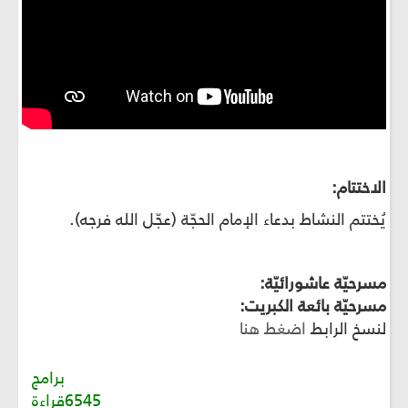
الاختتام:
يُختتم النشاط بدعاء الإمام الحجّة (عجّل الله فرجه).
مسرحيّة عاشورائيّة:
مسرحيّة بائعة الكبريت:
لنسخ الرابط
اضغط هنا
برامج
6545قراءة