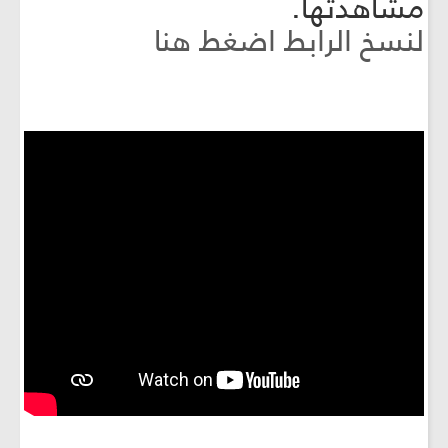
مشاهدتها.
لنسخ الرابط اضغط هنا