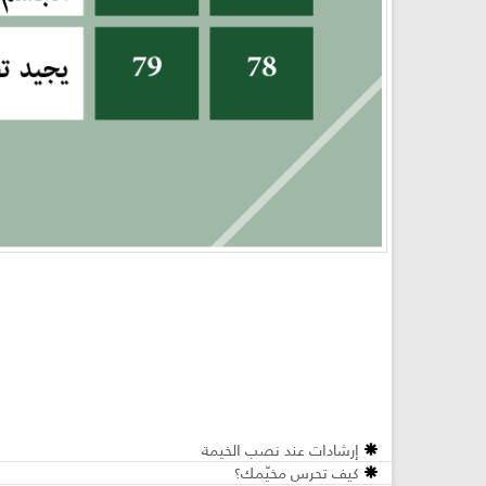
إرشادات عند نصب الخيمة
كيف تحرس مخيّمك؟