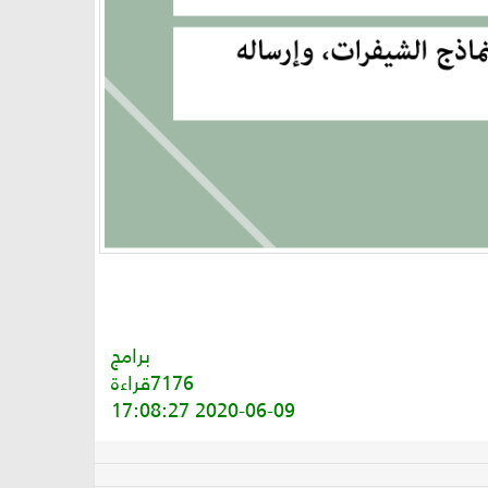
برامج
7176قراءة
2020-06-09 17:08:27