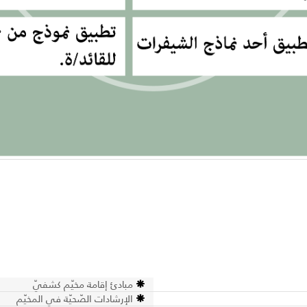
مبادئ إقامة مخيّم كشفيّ
الإرشادات الصّحيّة في المخيّم