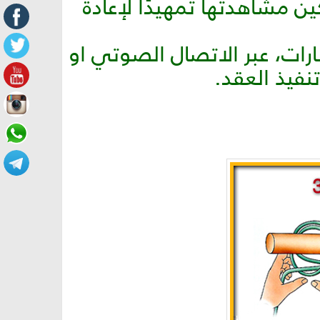
ن مشاهدتها تمهيدًا لإعادة
ارات، عبر الاتصال الصوتي او
نفيذ العقد.