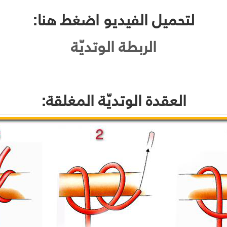
لتحميل الفيديو اضغط هنا:
الربطة الوتديّة
العقدة الوتديّة المغلقة: