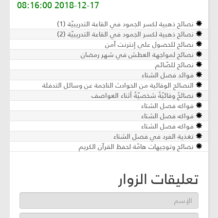
2018-12-17 08:16:00
نصائح ذهبية لكسر الجمود في القاعة التدريبيّة (1)
نصائح ذهبية لكسر الجمود في القاعة التدريبيّة (2)
نصائح للحصول على إنترنت آمن
نصائح لمواجهة العطش في شهر رمضان
نصائح للصّائم
فوائد فصل الشتاء
النصائح الوقائية من الحوادث الناجمة عن وسائل التدفئة
نصائحٌ وقائيّةٌ شخصيّةٌ أثناء العواصف
فواكه فصل الشتاء
فواكه فصل الشتاء
فواكه فصل الشتاء
تغذية الفرد في فصل الشتاء
نصائح وتوجيهات هامّة لحفظ القرآن الكريم
تعليقات الزوار