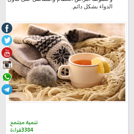
الدواء بشكل دائم
.
تنمية مجتمع
3384قراءة