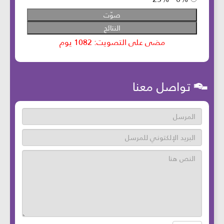
تواصل معنا