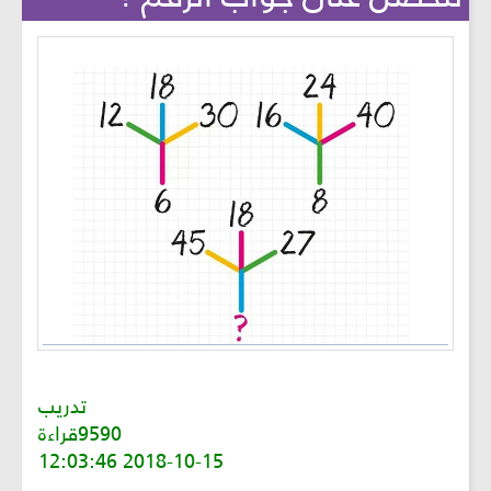
تدريب
9590قراءة
2018-10-15 12:03:46