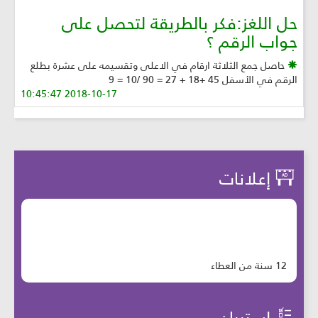
حل اللغز:فكر بالطريقة لتحصل على
جواب الرقم ؟
حاصل جمع الثلاثة ارقام في الاعلى وتقسيمه على عشرة بطلع
الرقم في الأسفل 45 +18 + 27 = 90 /10 = 9
2018-10-17 10:45:47
إعلانات
12 سنة من العطاء