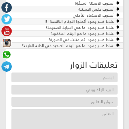
أسلوب الأسئلة المحفّزة
أسلوب عكس الأسئلة
أسلوب الاستماع التأملي
نشاط كسر جمود:أكملوا الأرقام الناقصة !!!
نشاط كسر جمود: ما هي الإجابة الصحيحة؟
نشاط كسر جمود:ما هو الرقم المفقود؟
نشاط كسر جمود: كم مثلث في الصورة؟
نشاط كسر جمود: ما هو الرقم الصحيح في الخانة الفارغة؟
تعليقات الزوار