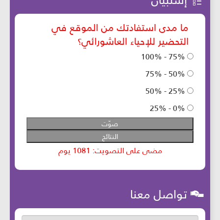
إستبيان
تواصل معنا