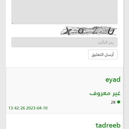
eyad
غير معروف
28
2023-04-10 13:42:26
tadreeb