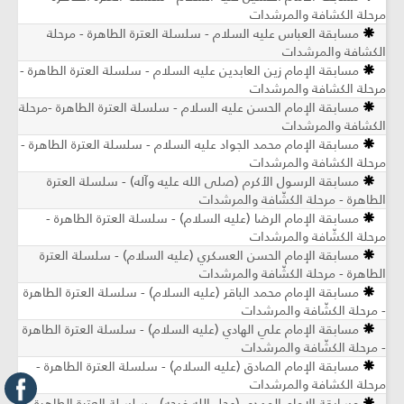
مرحلة الكشافة والمرشدات
مسابقة العباس عليه السلام - سلسلة العترة الطاهرة - مرحلة
الكشافة والمرشدات
مسابقة الإمام زين العابدين عليه السلام - سلسلة العترة الطاهرة -
مرحلة الكشافة والمرشدات
مسابقة الإمام الحسن عليه السلام - سلسلة العترة الطاهرة -مرحلة
الكشافة والمرشدات
مسابقة الإمام محمد الجواد عليه السلام - سلسلة العترة الطاهرة -
مرحلة الكشافة والمرشدات
مسابقة الرسول الأكرم (صلى الله عليه وآله) - سلسلة العترة
الطاهرة - مرحلة الكشّافة والمرشدات
مسابقة الإمام الرضا (عليه السلام) - سلسلة العترة الطاهرة -
مرحلة الكشّافة والمرشدات
مسابقة الإمام الحسن العسكري (عليه السلام) - سلسلة العترة
الطاهرة - مرحلة الكشّافة والمرشدات
مسابقة الإمام محمد الباقر (عليه السلام) - سلسلة العترة الطاهرة
- مرحلة الكشّافة والمرشدات
مسابقة الإمام علي الهادي (عليه السلام) - سلسلة العترة الطاهرة
- مرحلة الكشّافة والمرشدات
مسابقة الإمام الصادق (عليه السلام) - سلسلة العترة الطاهرة -
مرحلة الكشافة والمرشدات
مسابقة الإمام المهدي (عجل الله فرجه) - سلسلة العترة الطاهرة -