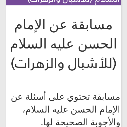
مسابقة عن الإمام
الحسن عليه السلام
(للأشبال والزهرات)
مسابقة تحتوي على أسئلة عن
الإمام الحسن عليه السلام،
والأجوبة الصحيحة لها.