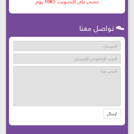
تواصل معنا
ارسال