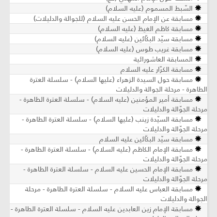
السّبط المسموم (عليه السلام)
مسابقة عن الإمام الحسن عليه السلام (للجوالة والدليلات)
مسابقة كاظم الغيظ (عليه السلام)
مسابقة سيّد البكّائين (عليه السلام)
مسابقة غريب طوس (عليه السلام)
المسابقة العاشورائية
مسابقة الكرّار عليه السلام
مسابقة حول السيدة الزهراء (عليها السلام) - سلسلة العترة
الطاهرة - مرحلة الجوالة والدليلات
مسابقة أمير المؤمنين (عليه السلام) - سلسلة العترة الطاهرة -
مرحلة الجوّالة والدليلات
مسابقة السيّدة زينب (عليها السلام) - سلسلة العترة الطاهرة -
مرحلة الجوّالة والدليلات
مسابقة سيّد البكّائين عليه السلام
مسابقة الإمام الكاظم (عليه السلام) - سلسلة العترة الطاهرة -
مرحلة الجوّالة والدليلات
مسابقة الإمام الحسين عليه السلام - سلسلة العترة الطاهرة -
مرحلة الجوّالة والدليلات
مسابقة العباس عليه السلام - سلسلة العترة الطاهرة - مرحلة
الجوالة والدليلات
مسابقة الإمام زين العابدين عليه السلام - سلسلة العترة الطاهرة -