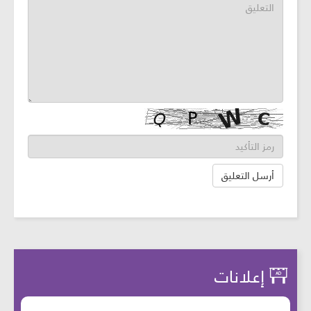
إعلانات