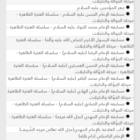
مرحلة الجوالة والدليلات
معز المؤمنين عليه السلام
مسابقة الإمام الحسن عليه السلام - سلسلة العترة الطاهرة -
مرحلة الجوالة والدليلات
مسابقة الإمام محمد الجواد عليه السلام - سلسلة العترة الطاهرة -
مرحلة الجوالة والدليلات
مسابقة الرسول الأكرم (صلى الله عليه وآله) - سلسلة العترة
الطاهرة - مرحلة الجوّالة والدليلات
مسابقة الإمام الرضا (عليه السلام) - سلسلة العترة الطاهرة -
مرحلة الجوّالة والدليلات
مسابقة الإمام الحسن العسكري (عليه السلام) - سلسلة العترة
الطاهرة - مرحلة الجوّالة والدليلات
مسابقة الإمام محمد الباقر (عليه السلام) - سلسلة العترة الطاهرة
- مرحلة الجوّالة والدليلات
مسابقة الإمام علي الهادي (عليه السلام) - سلسلة العترة الطاهرة
- مرحلة الجوّالة والدليلات
مسابقة الإمام الصادق (عليه السلام) - سلسلة العترة الطاهرة -
مرحلة الجوالة والدليلات
مسابقة الإمام المهدي (عجل الله فرجه) - سلسلة العترة الطاهرة -
مرحلة الجوّالة والدليلات
آداب العلاقة بالإمام المهدي(عجل الله تعالى فرجه الشّريف)
الإمام الخامنئي (دام ظله)