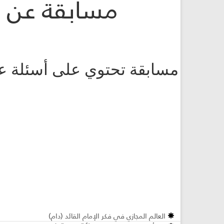
مسابقة عن ال
مسابقة تحتوي على أسئلة عن 
العالم المجازي في فكر الإمام القائد (دام)