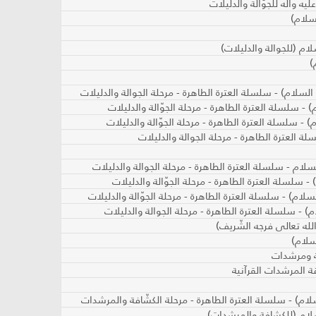
ه وآله للجوّالة والدليلات
لسلام)
ام (للجوالة والدليلات)
)
السلام) - سلسلة العترة الطاهرة - مرحلة الجوالة والدليلات
 - سلسلة العترة الطاهرة - مرحلة الجوّالة والدليلات
 - سلسلة العترة الطاهرة - مرحلة الجوّالة والدليلات
 العترة الطاهرة - مرحلة الجوالة والدليلات
سلام - سلسلة العترة الطاهرة - مرحلة الجوالة والدليلات
- سلسلة العترة الطاهرة - مرحلة الجوّالة والدليلات
سلام) - سلسلة العترة الطاهرة - مرحلة الجوّالة والدليلات
) - سلسلة العترة الطاهرة - مرحلة الجوالة والدليلات
لله تعالى فرجه الشّريف)
لسلام)
ة ومرشدات
ة المرشدات القرآنية
لام) - سلسلة العترة الطاهرة - مرحلة الكشّافة والمرشدات
لام (للكشافة والمرشدات)