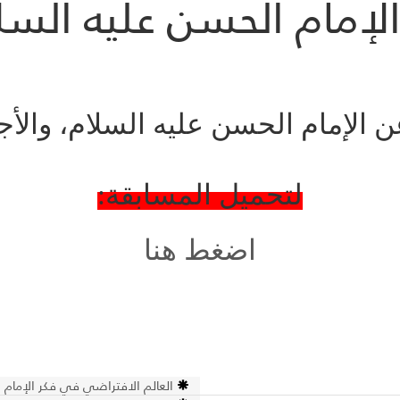
إمام الحسن عليه السلا
الإمام الحسن عليه السلام، والأجو
لتحميل المسابقة:
اضغط هنا
العالم الافتراضي في فكر الإمام الق