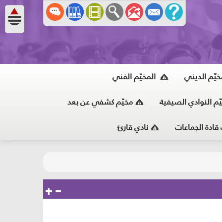
خيّم الديني
المخيّم الفني
ّم النوادي الصيفية
مخيّم كشفي عن بعد
 قادة الجماعات
نادي قارئ