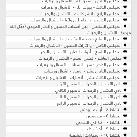
المجلس الثاني - شكرًا لله - الأشبال والزهرات
المجلس الثالث - بيوت الله - الأشبال والزهرات
المجلس الرابع - انشر كتابك - الأشبال والزهرات
المجلس الخامس - الخامنئي وليّنا - الأشبال والزهرات
المجلس السادس - بين أصحاب الحسين وأنصار المهدي (عجّل الله
فرجه) - الأشبال والزهرات
المجلس السابع - خدمة المؤمنين - الأشبال والزهرات
المجلس الثامن - يا لثارات الحسين - الأشبال والزهرات
المجلس التاسع - أبواب الجنان - الأشبال والزهرات
مجلس العاشر - فضل العلم - الأشبال والزهرات
المجلس الحادي عشر - السبايا - الأشبال والزهرات
المجلس الثاني عشر - أوفياء - أشبال وزهرات
المجلس الثالث عشر - أنصارك - الأشبال والزهرات
نادي الأشبال والزهرات الأسبوع الأوّل
نادي الأشبال والزهرات الأسبوع الثاني
نادي الأشبال والزهرات الأسبوع الثالث
نادي الأشبال والزهرات الأسبوع الرابع
النشاط 2 - أرسم لوحتي
النشاط 6 - مقاومتي
النشاط 7 - غذائي الصحي
النشاط 9 - أحبّ وطني
النشاط 10 - المهارات الكشفية