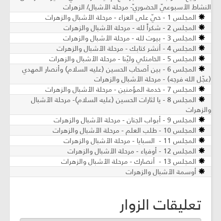
النشاط الأسبوعيّ الحضوريّ- مرحلة الأشبال/ الزهرات
المجلس 1 - حيّ على العزاء - مرحلة الأشبال والزهرات
المجلس 2 - شكراً لله - مرحلة الأشبال والزهرات
المجلس 3 - بيوت لله - مرحلة الأشبال والزهرات
المجلس 4 - أنشر كتابك - مرحلة الأشبال والزهرات
المجلس 5 - الخامنئي وليّنا - مرحلة الأشبال والزهرات
المجلس 6 - بين أصحاب الحسين (عليه السلام) وأنصار المهدي
(عجّل الله فرجه) - مرحلة الأشبال والزهرات
المجلس 7 - خدمة المؤمنين - مرحلة الأشبال والزهرات
المجلس 8 - يا لثارات الحسين (عليه السلام)- مرحلة الأشبال
والزهرات
المجلس 9 - أبواب الجنان - مرحلة الأشبال والزهرات
المجلس 10 - طلب العلم - مرحلة الأشبال والزهرات
المجلس 11 - السبايا - مرحلة الأشبال والزهرات
المجلس 12 - أوفياء - مرحلة الأشبال والزهرات
المجلس 13 - أنصارك - مرحلة الأشبال والزهرات
أوسمة الأشبال والزهرات
تعليقات الزوار