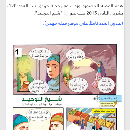
هذه القصة المصورة وردت في مجلة مهدي-ب العدد 120،
تشرين الثاني 2015 تحت عنوان: "شيخ التوحيد".
(تجدون العدد كاملاً على موقع مجلة مهدي).