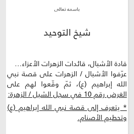
باسمه تعالى
شيخ التوحيد
قادة الأشبال، قائدات الزهرات الأعزاء...
عرّفوا الأشبال / الزهرات على قصة نبي
الله إبراهيم (ع)، ثمّ وقّعوا لهم على
الغرض رقم 10 في سجل الشبل / الزهرة:
* يتعرف إلى قصة نبي الله إبراهيم (ع)
وتحطيم الأصنام.