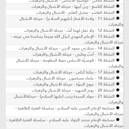
النشاط الثامن - الوصيّة الأساس - الأشبال والزهرات
النشاط التاسع - زينُ أبيها - مرحلة الأشبال والزهرات
النشاط العاشر - فضل العلم - الأشبال والزهرات
النشاط 11 - ولادة الأقمار (عليهم السلام) - مرحلة الأشبال
والزهرات
النشاط 12 - ولا تقل لهما أفّ - مرحلة الأشبال والزهرات
النشاط 13 - الإمام المهدي (عجّل الله فرجه) يساعدنا في غيبته -
مرحلة الأشبال والزهرات
النشاط 14 - صلاتي عمود الدين - مرحلة الأشبال والزهرات
النشاط 15 - أحبّ وطني - مرحلة الأشبال والزهرات
النشاط 16 - الوصيّة الأساس حفظ المقاومة - مرحلة الأشبال
والزهرات
النشاط 17 - بيئتنا أحلى - مرحلة الأشبال والزهرات
النشاط 18 - علماء مسلمون - مرحلة الأشبال والزهرات
النشاط 19 - عروج النبوّة - مرحلة الأشبال والزهرات
النشاط 20 - يوم الشهيد - مرحلة الأشبال والزهرات
النشاط 21 - مولد السيدة زينب (عليها السلام) - مرحلةالأشبال
والزهرات
مسابقة الإمام الحسن عليه السلام - سلسلة العترة الطاهرة -
مرحلة الأشبال والزهرات
مسابقة الإمام محمد الجواد عليه السلام - سلسلة العترة الطاهرة -
مرحلة الأشبال والزهرات