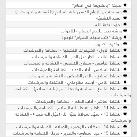
صرخة "بالشريعة في أحكام"
مسابقة عن الإمام الحسن عليه السلام (للكشافة والمرشدات)
العقد الكشفيّة
نمهّد لبقية الله
ورشة كتب عليكم الصيام - للأخوات
ورشة "كتب عليكم الصيام" للإخوة
مواجهة الجمهور
النشاط الأول - الشيفرات الكشفية - الكشافة والمرشدات
النشاط الثالث - الجار قبل الدار - الكشافة والمرشدات
النشاط الخامس - مساري الكشفي - الكشافة والمرشدات
النشاط السادس - آداب الدعاء - الكشافة والمرشدات
النشاط السابع - قائدي الخامنئي - الكشافة والمرشدات
النشاط الثامن - أرسم مقاومتي - الكشافة والمرشدات
النشاط التاسع - مسابقة ولادة الأمير (عليه السلام) - الكشافة
والمرشدات
النشاط العاشر - آداب العلم - الكشافة والمرشدات
النشاط 11 - كاظم الغيظ عليه السلام - الكشافة والمرشدات
النشاط 13 - نمهّد لمولانا بقيّة الله (عجّل الله فرجه) - الكشافة
والمرشدات
النشاط 14 - مبطلات الوضوء والصلاة - الكشافة والمرشدات
النشاط 15 - عيد المقاومة والتحرير - مرحلة الكشافة والمرشدات