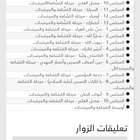
المجلس 10 - فضل العلم - مرحلة الكشّافة/المرشدات
المجلس 11 - السبايا - مرحلة الكشّافة والمرشدات
المجلس 12 - أوفياء - مرحلة الكشّافة والمرشدات
المجلس 13 - أنصارك - مرحلة الكشّافة والمرشدات
المجلس 1 - حيّ على العزاء - مرحلة الكشافة والمرشدات
المجلس 2 - شكرًا لله - مرحلة الكشافة والمرشدات
المجلس 3 - بيوت الله - مرحلة الكشافة والمرشدات
المجلس 4 - أنشر كتابك - مرحلة الكشافة والمرشدات
المجلس 5 -الخامنئي وليّنا - مرحلة الكشافة والمرشدات
المجلس 6 - بين أصحاب الحسين وأنصار المهدي - مرحلة الكشافة
والمرشداتال
المجلس 7 - خدمة المؤمنين - مرحلة الكشافة والمرشدات
المجلس 8 - يا لثارات الحسين (عليه السلام) - مرحلة الكشافة
والمرشدات
المجلس 9 - أبواب الجنان - مرحلة الكشافة والمرشدات
المجلس 10 - فضل العلم - مرحلة الكشافة والمرشدات
أوسمة الكشافة والمرشدات
تعليقات الزوار