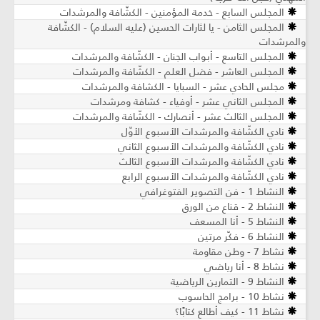
المجلس السابع - خدمة المؤمنين - الكشّافة والمرشدات
المجلس الثامن - يا لثارات الحسين (عليه السلام) - الكشّافة
والمرشدات
المجلس التاسع - أبواب الجنان - الكشّافة والمرشدات
المجلس العاشر - فضل العلم - الكشّافة والمرشدات
مجلس الحادي عشر - السبايا - الكشافة والمرشدات
المجلس الثاني عشر - أوفياء - كشافة ومرشدات
المجلس الثالث عشر - أنصارك - الكشّافة والمرشدات
نادي الكشّافة والمرشدات الأسبوع الأوّل
نادي الكشّافة والمرشدات الأسبوع الثاني
نادي الكشّافة والمرشدات الأسبوع الثالث
نادي الكشّافة والمرشدات الأسبوع الرابع
النشاط 1 - فن التصوير الفتوغرافي
النشاط 2 - قناع من الورق
النشاط 5 - أنا المسعف
النشاط 6 - فكّر مرتين
نشاط 7 - وطن مقاومة
نشاط 8 - أنا رياضي
النشاط 9 - التمارين الرياضية
نشاط 10 - برامج الحاسوب
نشاط 11 - كيف أطالع كتابًا؟