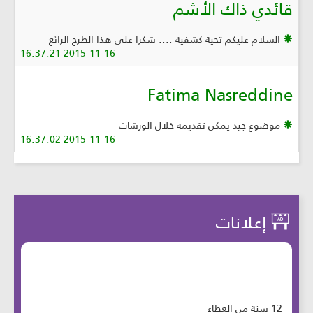
قائدي ذاك الأشم
السلام عليكم تحية كشفية .... شكرا على هذا الطرح الرائع
2015-11-16 16:37:21
Fatima Nasreddine
موضوع جيد يمكن تقديمه خلال الورشات
2015-11-16 16:37:02
إعلانات
12 سنة من العطاء