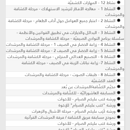
نشاط 12 - المهارات الكشفيّة
النشاط 1 - معالجة الأفكار لترشيد الاستهلاك - مرحلة الكشافة
والمرشدات
النشاط 2 - اعتبار جميع العوامل حول آداب الطعام - مرحلة الكشافة
والمرشدات
النشاط 3 - البدائل والخيارات في تطبيق القوانين والأنظمة -
سلسلة برنامج النوادي الصيفيّة - مرحلة الكشافة والمرشدات
النشاط 4 - زراعة الخضار في الصيف 1 - مرحلة الكشافة والمرشدات
النشاط 5 - زراعة الخضار في الصيف 2 - مرحلة الكشافة والمرشدات
النشاط 6 - التصنيع الغذائي المنزلي - مرحلة الكشافة والمرشدات
النشاط 7- زراعة نباتات الزينة في الصيف ​- مرحلة الكشافة
والمرشدات
النشاط 8 - طبقات الصوت - مرحلة الكشافة والمرشدات
العقد الكشفيّة
مخيّم الكشّافة/المرشدات عن بُعد
المسابقة العاشورائيّة - للكشّافة والمرشدات
ورشة كتب عليكم الصيام - للأخوات
ورشة "كتب عليكم الصيام" للإخوة
ورشة كُتِب عليكم الصيام - مرحلة الأشبال والزهرات
نموذج مسابقة فريق الكشافة / فرقة المرشدات القرآنية
ورشة كتب عليكم الصيام - للأخوات
ورشة "كتب عليكم الصيام" للإخوة